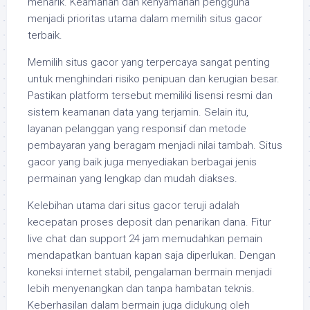
menarik. Keamanan dan kenyamanan pengguna
menjadi prioritas utama dalam memilih situs gacor
terbaik.
Memilih situs gacor yang terpercaya sangat penting
untuk menghindari risiko penipuan dan kerugian besar.
Pastikan platform tersebut memiliki lisensi resmi dan
sistem keamanan data yang terjamin. Selain itu,
layanan pelanggan yang responsif dan metode
pembayaran yang beragam menjadi nilai tambah. Situs
gacor yang baik juga menyediakan berbagai jenis
permainan yang lengkap dan mudah diakses.
Kelebihan utama dari situs gacor teruji adalah
kecepatan proses deposit dan penarikan dana. Fitur
live chat dan support 24 jam memudahkan pemain
mendapatkan bantuan kapan saja diperlukan. Dengan
koneksi internet stabil, pengalaman bermain menjadi
lebih menyenangkan dan tanpa hambatan teknis.
Keberhasilan dalam bermain juga didukung oleh