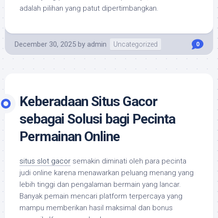
adalah pilihan yang patut dipertimbangkan.
December 30, 2025
by
admin
Uncategorized
0
Keberadaan Situs Gacor
sebagai Solusi bagi Pecinta
Permainan Online
situs slot gacor
semakin diminati oleh para pecinta
judi online karena menawarkan peluang menang yang
lebih tinggi dan pengalaman bermain yang lancar.
Banyak pemain mencari platform terpercaya yang
mampu memberikan hasil maksimal dan bonus