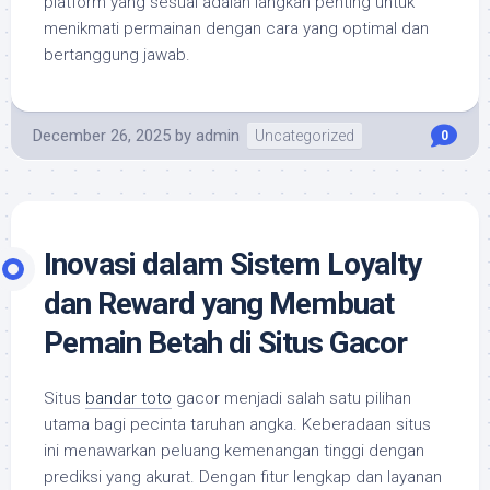
platform yang sesuai adalah langkah penting untuk
menikmati permainan dengan cara yang optimal dan
bertanggung jawab.
December 26, 2025
by
admin
Uncategorized
0
Inovasi dalam Sistem Loyalty
dan Reward yang Membuat
Pemain Betah di Situs Gacor
Situs
bandar toto
gacor menjadi salah satu pilihan
utama bagi pecinta taruhan angka. Keberadaan situs
ini menawarkan peluang kemenangan tinggi dengan
prediksi yang akurat. Dengan fitur lengkap dan layanan