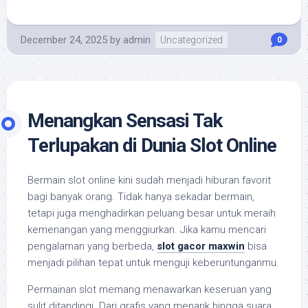
December 24, 2025
by
admin
Uncategorized
0
Menangkan Sensasi Tak
Terlupakan di Dunia Slot Online
Bermain slot online kini sudah menjadi hiburan favorit
bagi banyak orang. Tidak hanya sekadar bermain,
tetapi juga menghadirkan peluang besar untuk meraih
kemenangan yang menggiurkan. Jika kamu mencari
pengalaman yang berbeda,
slot gacor maxwin
bisa
menjadi pilihan tepat untuk menguji keberuntunganmu.
Permainan slot memang menawarkan keseruan yang
sulit ditandingi. Dari grafis yang menarik hingga suara