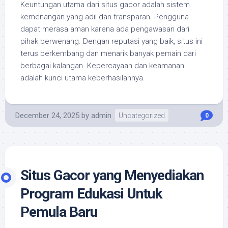
Keuntungan utama dari situs gacor adalah sistem
kemenangan yang adil dan transparan. Pengguna
dapat merasa aman karena ada pengawasan dari
pihak berwenang. Dengan reputasi yang baik, situs ini
terus berkembang dan menarik banyak pemain dari
berbagai kalangan. Kepercayaan dan keamanan
adalah kunci utama keberhasilannya.
December 24, 2025
by
admin
Uncategorized
0
Situs Gacor yang Menyediakan
Program Edukasi Untuk
Pemula Baru