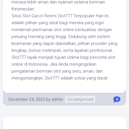
merasa lebih aman dan nyaman selama bermain.
Kesimpulan
Situs Slot Gacor Resmi Slot777 Terpopuler Hari Ini
adalah pilihan yang ideal bagi mereka yang ingin
menikmati permainan slot online berkualitas dengan
peluang menang yang tinggi. Didukung oleh sistem
keamanan yang dapat diandalkan, pilihan provider yang
lengkap, bonus melimpah, serta layanan profesional,
Slot777 layak menjadi tujuan utama bagi pencinta slot
online di Indonesia. Jika Anda menginginkan
pengalaman bermain slot yang seru, aman, dan
menguntungkan, Slot777 adalah solusi yang tepat.
December 24, 2025
by
admin
Uncategorized
0