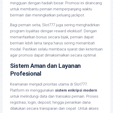
mingguan dengan hadiah besar. Promosi ini dirancang
untuk membantu pemain memperpanjang waktu
bermain dan meningkatkan peluang jackpot.
Bagi pemain setia, Slot777 juga sering menghadirkan
program loyalitas dengan reward eksklusif. Dengan
memanfaatkan bonus secara bijak, pemain dapat
bermain lebih lama tanpa harus sering menambah
modal. Pastikan selalu membaca syarat dan ketentuan
agar promosi dapat dimaksimalkan secara optimal.
Sistem Aman dan Layanan
Profesional
Keamanan menjadi prioritas utama di Slot777.
Platform ini menggunakan
sistem enkripsi modern
untuk melindungi data dan transaksi pemain. Proses
registrasi, login, deposit, hingga penarikan dana
dilakukan secara transparan dan cepat. Untuk akses