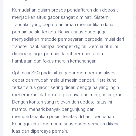
Kemudahan dalam proses pendaftaran dan deposit
menjadikan situs gacor sangat diminati. Sistem
transaksi yang cepat dan aman memastikan dana
pemain selalu terjaga. Banyak situs gacor juga
menyediakan metode pembayaran berbeda, mulai dari
transfer bank sampai dompet digital. Semua fitur ini
dirancang agar pemain dapat bermain tanpa
hambatan dan fokus meraih kemenangan.
Optimasi SEO pada situs gacor memberikan akses
cepat dan mudah melalui mesin pencari. Kata kunci
terkait situs gacor sering dicari pengguna yang ingin
menemukan platform terpercaya dan menguntungkan.
Dengan konten yang relevan dan update, situs ini
mampu menarik banyak pengunjung dan
mempertahankan posisi teratas di hasil pencarian.
Keunggulan ini membuat situs gacor semakin dikenal
luas dan dipercaya pemain.