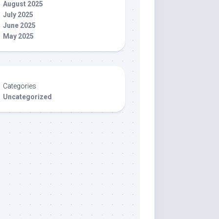
August 2025
July 2025
June 2025
May 2025
Categories
Uncategorized