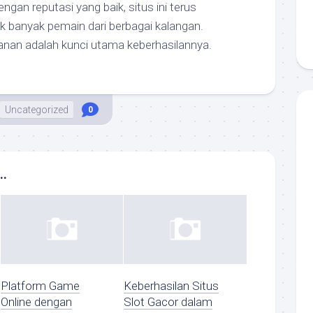
ngan reputasi yang baik, situs ini terus
 banyak pemain dari berbagai kalangan.
an adalah kunci utama keberhasilannya.
Uncategorized
0
..
Platform Game
Keberhasilan Situs
Online dengan
Slot Gacor dalam