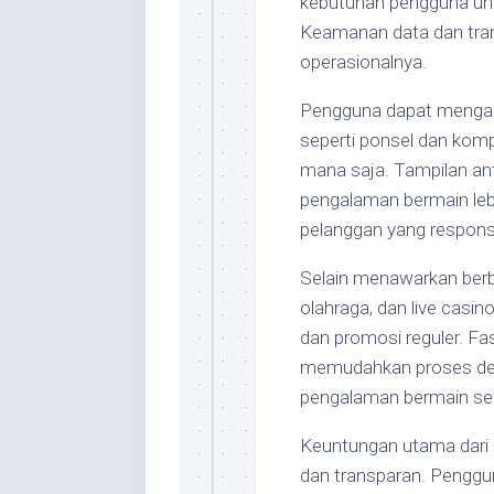
kebutuhan pengguna un
Keamanan data dan tran
operasionalnya.
Pengguna dapat mengaks
seperti ponsel dan kom
mana saja. Tampilan an
pengalaman bermain leb
pelanggan yang respons
Selain menawarkan berba
olahraga, dan live casi
dan promosi reguler. F
memudahkan proses depo
pengalaman bermain se
Keuntungan utama dari 
dan transparan. Pengg