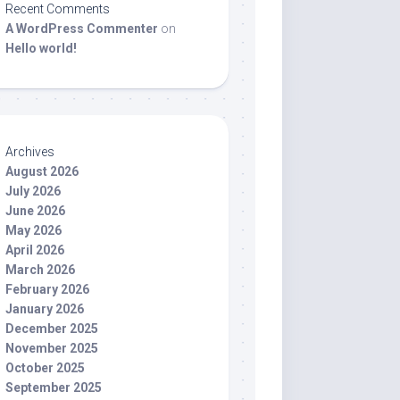
Recent Comments
A WordPress Commenter
on
Hello world!
Archives
August 2026
July 2026
June 2026
May 2026
April 2026
March 2026
February 2026
January 2026
December 2025
November 2025
October 2025
September 2025