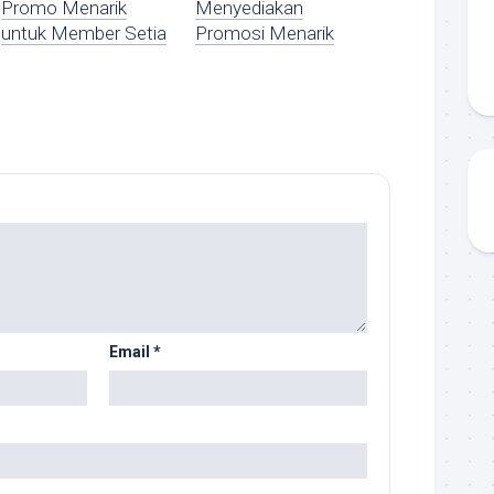
Promo Menarik
Menyediakan
untuk Member Setia
Promosi Menarik
Email
*