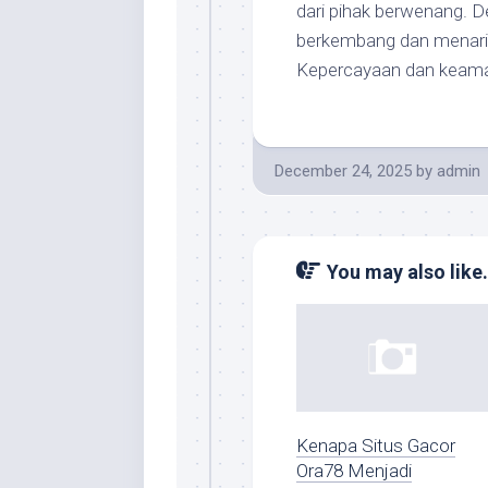
dari pihak berwenang. De
berkembang dan menarik
Kepercayaan dan keaman
December 24, 2025
by
admin
You may also like.
Kenapa Situs Gacor
Ora78 Menjadi