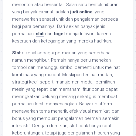
menonton atau bersantai. Salah satu bentuk hiburan
yang banyak diminati adalah
judi online
, yang
menawarkan sensasi unik dan pengalaman berbeda
bagi para pemainnya. Dari sekian banyak jenis
permainan,
slot
dan
togel
menjadi favorit karena
keseruan dan ketegangan yang mereka hadirkan.
Slot
dikenal sebagai permainan yang sederhana
namun menghibur. Pemain hanya perlu menekan
tombol dan menunggu simbol berhenti untuk melihat
kombinasi yang muncul. Meskipun terlihat mudah,
strategi kecil seperti manajemen modal, pemilihan
mesin yang tepat, dan memahami fitur bonus dapat
meningkatkan peluang menang sekaligus membuat
permainan lebih menyenangkan. Banyak platform
menawarkan tema menarik, efek visual memikat, dan
bonus yang membuat pengalaman bermain semakin
interaktif. Dengan demikian, slot tidak hanya soal
keberuntungan, tetapi juga pengalaman hiburan yang