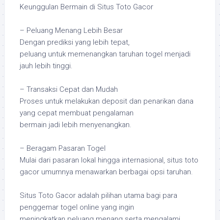
Keunggulan Bermain di Situs Toto Gacor
– Peluang Menang Lebih Besar
Dengan prediksi yang lebih tepat,
peluang untuk memenangkan taruhan togel menjadi
jauh lebih tinggi.
– Transaksi Cepat dan Mudah
Proses untuk melakukan deposit dan penarikan dana
yang cepat membuat pengalaman
bermain jadi lebih menyenangkan.
– Beragam Pasaran Togel
Mulai dari pasaran lokal hingga internasional, situs toto
gacor umumnya menawarkan berbagai opsi taruhan.
Situs Toto Gacor adalah pilihan utama bagi para
penggemar togel online yang ingin
meningkatkan peluang menang serta mengalami