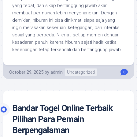
yang tepat, dan sikap bertanggung jawab akan
membuat permainan lebih menyenangkan. Dengan
demikian, hiburan ini bisa dinikmati siapa saja yang
ingin merasakan keseruan, ketegangan, dan interaksi
sosial yang berbeda. Nikmati setiap momen dengan
kesadaran penuh, karena hiburan sejati hadir ketika
kesenangan tetap terkendali dan bertanggung jawab.
October 29, 2025
by
admin
Uncategorized
0
Bandar Togel Online Terbaik
Pilihan Para Pemain
Berpengalaman