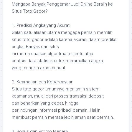
Mengapa Banyak Penggemar Judi Online Beralih ke
Situs Toto Gacor?
1. Prediksi Angka yang Akurat
Salah satu alasan utama mengapa pemain memilih
situs toto gacor adalah karena akurasi dalam prediksi
angka. Banyak dari situs
ini memanfaatkan algoritma tertentu atau
analisis data statistik untuk meramalkan angka
yang mungkin akan muncul.
2. Keamanan dan Kepercayaan
Situs toto gacor umumnya menjamin sistem
keamanan, mulai dari proses transaksi deposit
dan penarikan yang cepat, hingga
perlindungan informasi pribadi pemain. Hal ini
membuat pemain merasa lebih aman saat bermain.
3. Bonus dan Promo Menarik