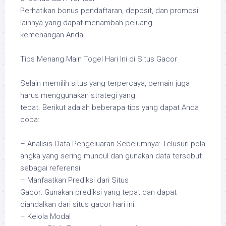
Perhatikan bonus pendaftaran, deposit, dan promosi
lainnya yang dapat menambah peluang
kemenangan Anda.
Tips Menang Main Togel Hari Ini di Situs Gacor
Selain memilih situs yang terpercaya, pemain juga
harus menggunakan strategi yang
tepat. Berikut adalah beberapa tips yang dapat Anda
coba:
– Analisis Data Pengeluaran Sebelumnya: Telusuri pola
angka yang sering muncul dan gunakan data tersebut
sebagai referensi.
– Manfaatkan Prediksi dari Situs
Gacor: Gunakan prediksi yang tepat dan dapat
diandalkan dari situs gacor hari ini.
– Kelola Modal