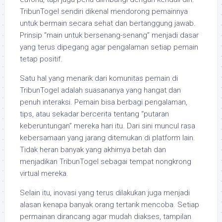
TribunTogel sendiri dikenal mendorong pemainnya
untuk bermain secara sehat dan bertanggung jawab.
Prinsip “main untuk bersenang-senang” menjadi dasar
yang terus dipegang agar pengalaman setiap pemain
tetap positif.
Satu hal yang menarik dari komunitas pemain di
TribunTogel adalah suasananya yang hangat dan
penuh interaksi. Pemain bisa berbagi pengalaman,
tips, atau sekadar bercerita tentang “putaran
keberuntungan” mereka hari itu. Dari sini muncul rasa
kebersamaan yang jarang ditemukan di platform lain.
Tidak heran banyak yang akhirnya betah dan
menjadikan TribunTogel sebagai tempat nongkrong
virtual mereka.
Selain itu, inovasi yang terus dilakukan juga menjadi
alasan kenapa banyak orang tertarik mencoba. Setiap
permainan dirancang agar mudah diakses, tampilan