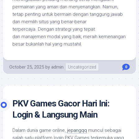
permainan yang aman dan menyenangkan. Namun,
tetap penting untuk bermain dengan tanggung jawab
dan memilih situs yang benar-benar
terpercaya. Dengan strategi yang tepat
dan manajemen modal yang baik, meraih kemenangan
besar bukanlah hal yang mustahil.
October 25, 2025
by
admin
Uncategorized
0
PKV Games Gacor Hari Ini:
Login & Langsung Main
Dalam dunia game online,
jepangqq
muncul sebagai
salah satu platform login PKV Games terkemuka yang