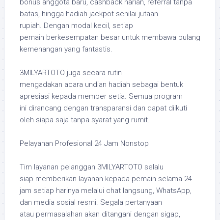
bonus anggota baru, cashback harian, referral tanpa
batas, hingga hadiah jackpot senilai jutaan
rupiah. Dengan modal kecil, setiap
pemain berkesempatan besar untuk membawa pulang
kemenangan yang fantastis.
3MILYARTOTO juga secara rutin
mengadakan acara undian hadiah sebagai bentuk
apresiasi kepada member setia. Semua program
ini dirancang dengan transparansi dan dapat diikuti
oleh siapa saja tanpa syarat yang rumit.
Pelayanan Profesional 24 Jam Nonstop
Tim layanan pelanggan 3MILYARTOTO selalu
siap memberikan layanan kepada pemain selama 24
jam setiap harinya melalui chat langsung, WhatsApp,
dan media sosial resmi. Segala pertanyaan
atau permasalahan akan ditangani dengan sigap,