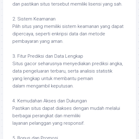
dan pastikan situs tersebut memiliki lisensi yang sah.
2. Sistem Keamanan
Pilih situs yang memiliki sistem keamanan yang dapat
dipercaya, seperti enkripsi data dan metode
pembayaran yang aman.
3. Fitur Prediksi dan Data Lengkap
Situs gacor seharusnya menyediakan prediksi angka,
data pengeluaran terbaru, serta analisis statistik
yang lengkap untuk membantu pemain
dalam mengambil keputusan.
4. Kemudahan Akses dan Dukungan
Pastikan situs dapat diakses dengan mudah melalui
berbagai perangkat dan memiliki
layanan pelanggan yang responsif.
5. Bonus dan Promosi