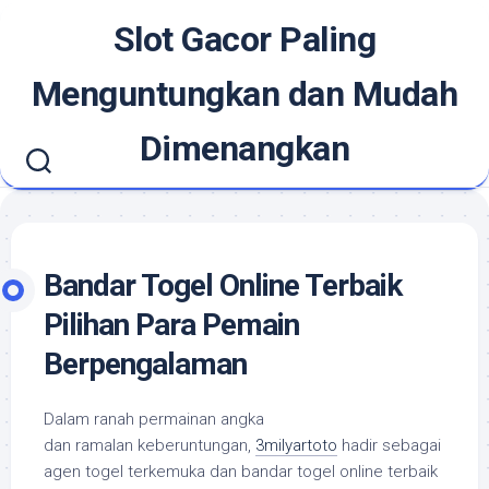
Skip
Slot Gacor Paling
to
content
Menguntungkan dan Mudah
Dimenangkan
Bandar Togel Online Terbaik
Pilihan Para Pemain
Berpengalaman
Dalam ranah permainan angka
dan ramalan keberuntungan,
3milyartoto
hadir sebagai
agen togel terkemuka dan bandar togel online terbaik