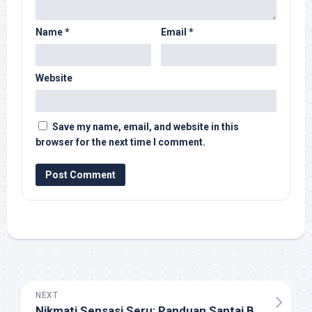
Name
*
Email
*
Website
Save my name, email, and website in this
browser for the next time I comment.
NEXT
Nikmati Sensasi Seru: Panduan Santai Bermain Slot dan Togel Online