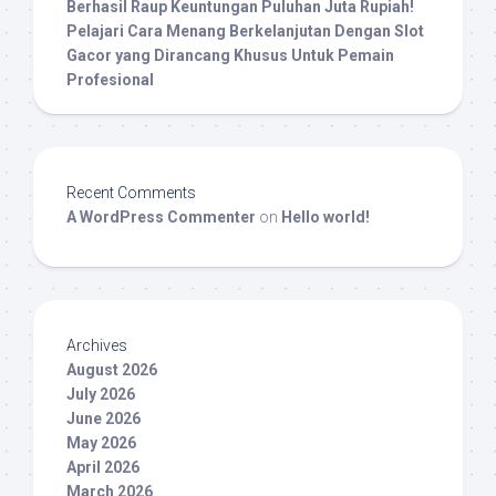
Berhasil Raup Keuntungan Puluhan Juta Rupiah!
Pelajari Cara Menang Berkelanjutan Dengan Slot
Gacor yang Dirancang Khusus Untuk Pemain
Profesional
Recent Comments
A WordPress Commenter
on
Hello world!
Archives
August 2026
July 2026
June 2026
May 2026
April 2026
March 2026