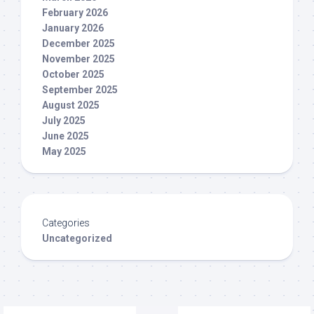
February 2026
January 2026
December 2025
November 2025
October 2025
September 2025
August 2025
July 2025
June 2025
May 2025
Categories
Uncategorized