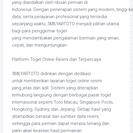
yang diandalkan oleh ribuan pemain di
Indonesia. Dengan penerapan sistem yang modern, tinggi 
data, serta pelayanan profesional yang tersedia
sepanjang waktu, 3MILYARTOTO menjadi pilihan utama
bagi para penggemar togel
yang mendambakan pengalaman bermain yang aman,
cepat, dan menguntungkan.
Platform Togel Online Resmi dan Terpercaya
3MILYARTOTO didirikan dengan dedikasi
untuk memberikan layanan togel online resmi
yang jelas dan adil. Sistem yang diterapkan
terhubung langsung dengan berbagai pasar togel
internasional seperti Toto Macau, Singapore Pools,
Hongkong, Sydney, dan Jepang. Setiap hasil yang
ditampilkan berasal dari sumber data resmi,
sehingga para pemain dapat merasa tenang dan
yakin akan keaslian hasil permainan.