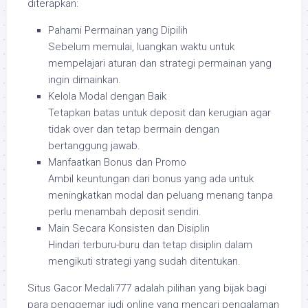
diterapkan:
Pahami Permainan yang Dipilih
Sebelum memulai, luangkan waktu untuk
mempelajari aturan dan strategi permainan yang
ingin dimainkan.
Kelola Modal dengan Baik
Tetapkan batas untuk deposit dan kerugian agar
tidak over dan tetap bermain dengan
bertanggung jawab.
Manfaatkan Bonus dan Promo
Ambil keuntungan dari bonus yang ada untuk
meningkatkan modal dan peluang menang tanpa
perlu menambah deposit sendiri.
Main Secara Konsisten dan Disiplin
Hindari terburu-buru dan tetap disiplin dalam
mengikuti strategi yang sudah ditentukan.
Situs Gacor Medali777 adalah pilihan yang bijak bagi
para penggemar judi online yang mencari pengalaman