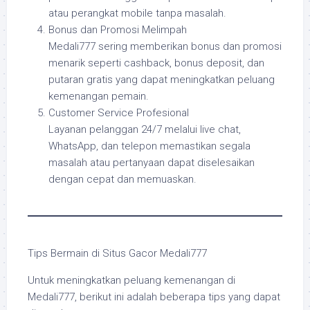
atau perangkat mobile tanpa masalah.
Bonus dan Promosi Melimpah
Medali777 sering memberikan bonus dan promosi
menarik seperti cashback, bonus deposit, dan
putaran gratis yang dapat meningkatkan peluang
kemenangan pemain.
Customer Service Profesional
Layanan pelanggan 24/7 melalui live chat,
WhatsApp, dan telepon memastikan segala
masalah atau pertanyaan dapat diselesaikan
dengan cepat dan memuaskan.
Tips Bermain di Situs Gacor Medali777
Untuk meningkatkan peluang kemenangan di
Medali777, berikut ini adalah beberapa tips yang dapat