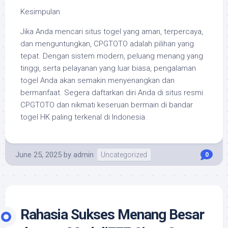
Kesimpulan
Jika Anda mencari situs togel yang aman, terpercaya,
dan menguntungkan, CPGTOTO adalah pilihan yang
tepat. Dengan sistem modern, peluang menang yang
tinggi, serta pelayanan yang luar biasa, pengalaman
togel Anda akan semakin menyenangkan dan
bermanfaat. Segera daftarkan diri Anda di situs resmi
CPGTOTO dan nikmati keseruan bermain di bandar
togel HK paling terkenal di Indonesia.
June 25, 2025
by
admin
Uncategorized
0
Rahasia Sukses Menang Besar