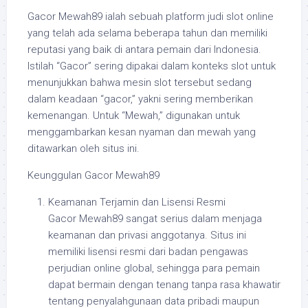
Gacor Mewah89 ialah sebuah platform judi slot online
yang telah ada selama beberapa tahun dan memiliki
reputasi yang baik di antara pemain dari Indonesia.
Istilah “Gacor” sering dipakai dalam konteks slot untuk
menunjukkan bahwa mesin slot tersebut sedang
dalam keadaan “gacor,” yakni sering memberikan
kemenangan. Untuk “Mewah,” digunakan untuk
menggambarkan kesan nyaman dan mewah yang
ditawarkan oleh situs ini.
Keunggulan Gacor Mewah89
Keamanan Terjamin dan Lisensi Resmi
Gacor Mewah89 sangat serius dalam menjaga
keamanan dan privasi anggotanya. Situs ini
memiliki lisensi resmi dari badan pengawas
perjudian online global, sehingga para pemain
dapat bermain dengan tenang tanpa rasa khawatir
tentang penyalahgunaan data pribadi maupun