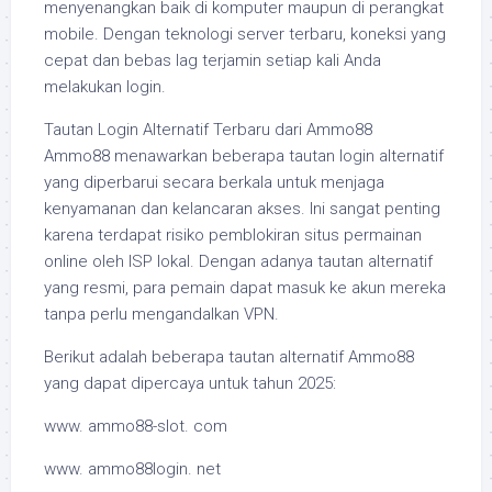
menyenangkan baik di komputer maupun di perangkat
mobile. Dengan teknologi server terbaru, koneksi yang
cepat dan bebas lag terjamin setiap kali Anda
melakukan login.
Tautan Login Alternatif Terbaru dari Ammo88
Ammo88 menawarkan beberapa tautan login alternatif
yang diperbarui secara berkala untuk menjaga
kenyamanan dan kelancaran akses. Ini sangat penting
karena terdapat risiko pemblokiran situs permainan
online oleh ISP lokal. Dengan adanya tautan alternatif
yang resmi, para pemain dapat masuk ke akun mereka
tanpa perlu mengandalkan VPN.
Berikut adalah beberapa tautan alternatif Ammo88
yang dapat dipercaya untuk tahun 2025:
www. ammo88-slot. com
www. ammo88login. net