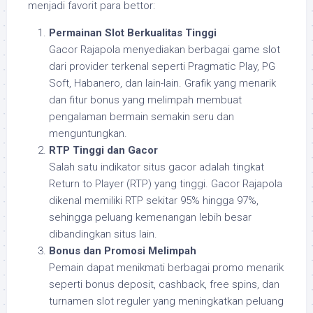
menjadi favorit para bettor:
Permainan Slot Berkualitas Tinggi
Gacor Rajapola menyediakan berbagai game slot
dari provider terkenal seperti Pragmatic Play, PG
Soft, Habanero, dan lain-lain. Grafik yang menarik
dan fitur bonus yang melimpah membuat
pengalaman bermain semakin seru dan
menguntungkan.
RTP Tinggi dan Gacor
Salah satu indikator situs gacor adalah tingkat
Return to Player (RTP) yang tinggi. Gacor Rajapola
dikenal memiliki RTP sekitar 95% hingga 97%,
sehingga peluang kemenangan lebih besar
dibandingkan situs lain.
Bonus dan Promosi Melimpah
Pemain dapat menikmati berbagai promo menarik
seperti bonus deposit, cashback, free spins, dan
turnamen slot reguler yang meningkatkan peluang