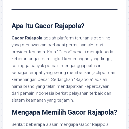
Apa Itu Gacor Rajapola?
Gacor Rajapola
adalah platform taruhan slot online
yang menawarkan berbagai permainan slot dari
provider ternama. Kata “Gacor” sendiri merujuk pada
keberuntungan dan tingkat kemenangan yang tinggi,
sehingga banyak pemain menganggap situs ini
sebagai tempat yang sering memberikan jackpot dan
kemenangan besar. Sedangkan “Rajapola” adalah
nama brand yang telah mendapatkan kepercayaan
dari pemain Indonesia berkat pelayanan terbaik dan
sistem keamanan yang terjamin.
Mengapa Memilih Gacor Rajapola?
Berikut beberapa alasan mengapa Gacor Rajapola