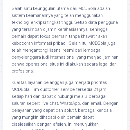
Salah satu keunggulan utama dari MCDBola adalah
sistem keamanannya yang telah menggunakan
teknologi enkripsi tingkat tinggi. Setiap data pengguna
yang tersimpan dijamin kerahasiaannya, sehingga
pemain dapat fokus bermain tanpa khawatir akan
kebocoran informasi pribadi. Selain itu, MCDBola juga
telah mengantongi lisensi resmi dari lembaga
penyelenggara judi internasional, yang menjadi jaminan
bahwa operasional situs ini dilakukan secara legal dan
profesional.
Kualitas layanan pelanggan juga menjadi prioritas
MCDBola. Tim customer service tersedia 24 jam
setiap hari dan dapat dihubungi melalui berbagai
saluran seperti live chat, WhatsApp, dan email. Dengan
pelayanan yang cepat dan solutif, berbagai kendala
yang mungkin dihadapi oleh pemain dapat
diselesaikan dengan efisien. Ini menunjukkan