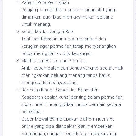
Pahami Pola Permainan
Pelajari pola dan fitur dari permainan slot yang
dimainkan agar bisa memaksimalkan peluang
untuk menang.
Kelola Modal dengan Baik
Tentukan batasan untuk kemenangan dan
kerugian agar permainan tetap menyenangkan
tanpa merugikan kondisi keuangan.
Manfaatkan Bonus dan Promosi
Ambil kesempatan dari bonus yang tersedia untuk
meningkatkan peluang menang tanpa harus
mengeluarkan banyak uang.
Bermain dengan Sabar dan Konsisten
Kesabaran adalah kunci penting dalam permainan
slot online. Hindari godaan untuk bermain secara
berlebihan.
Gacor Mewah89 merupakan platform judi slot
online yang bisa diandalkan dan memberikan
keuntungan, sangat menarik bagi mereka yang