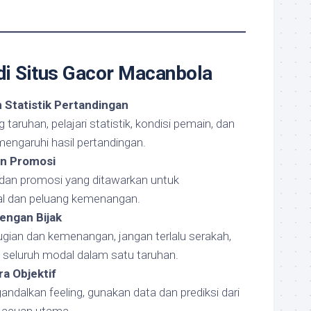
di Situs Gacor Macanbola
 Statistik Pertandingan
ruhan, pelajari statistik, kondisi pemain, dan
mengaruhi hasil pertandingan.
n Promosi
an promosi yang ditawarkan untuk
l dan peluang kemenangan.
engan Bijak
gian dan kemenangan, jangan terlalu serakah,
 seluruh modal dalam satu taruhan.
ra Objektif
dalkan feeling, gunakan data dan prediksi dari