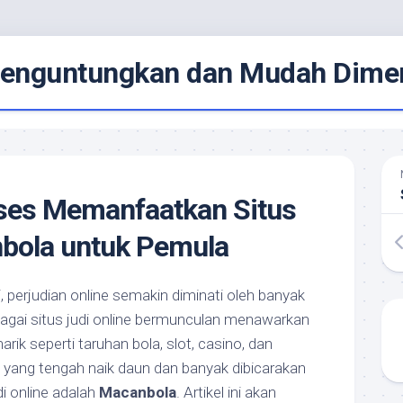
 Menguntungkan dan Mudah Dim
ses Memanfaatkan Situs
bola untuk Pemula
ni, perjudian online semakin diminati oleh banyak
bagai situs judi online bermunculan menawarkan
ik seperti taruhan bola, slot, casino, dan
us yang tengah naik daun dan banyak dibicarakan
i online adalah
Macanbola
. Artikel ini akan