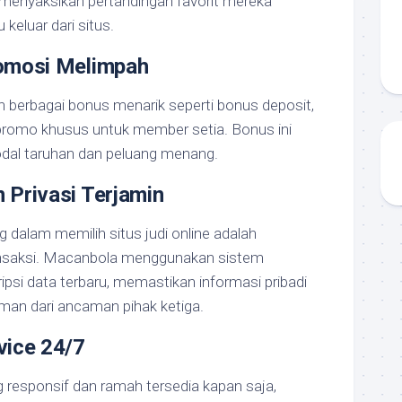
menyaksikan pertandingan favorit mereka
 keluar dari situs.
omosi Melimpah
erbagai bonus menarik seperti bonus deposit,
 promo khusus untuk member setia. Bonus ini
dal taruhan dan peluang menang.
Privasi Terjamin
g dalam memilih situs judi online adalah
nsaksi. Macanbola menggunakan sistem
si data terbaru, memastikan informasi pribadi
an dari ancaman pihak ketiga.
vice 24/7
 responsif dan ramah tersedia kapan saja,