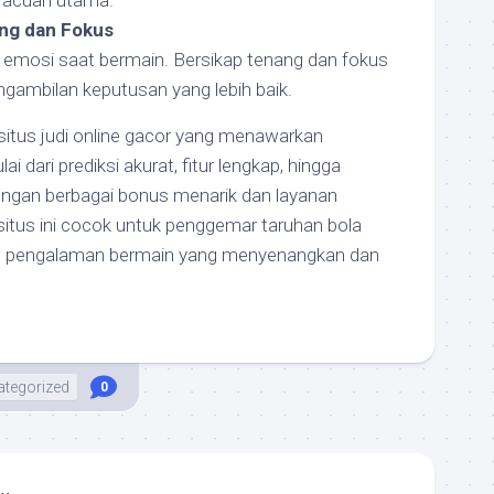
 acuan utama.
ng dan Fokus
 emosi saat bermain. Bersikap tenang dan fokus
ambilan keputusan yang lebih baik.
tus judi online gacor yang menawarkan
i dari prediksi akurat, fitur lengkap, hingga
ngan berbagai bonus menarik dan layanan
itus ini cocok untuk penggemar taruhan bola
n pengalaman bermain yang menyenangkan dan
tegorized
0
..