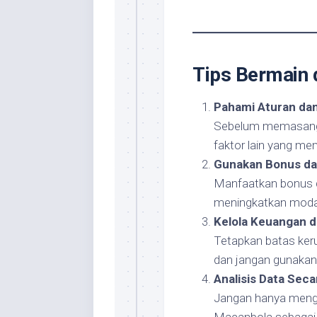
Tips Bermain 
Pahami Aturan dan
Sebelum memasang ta
faktor lain yang me
Gunakan Bonus da
Manfaatkan bonus d
meningkatkan moda
Kelola Keuangan d
Tetapkan batas keru
dan jangan gunakan
Analisis Data Seca
Jangan hanya mengan