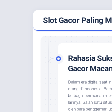
Skip
Slot Gacor Paling
to
content
Rahasia Suk
Gacor Macan
Dalam era digital saat i
orang di Indonesia. Ber
berbagai permainan menar
lainnya. Salah satu sit
oleh para penggemar jud