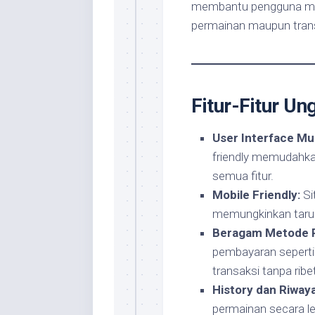
membantu pengguna meny
permainan maupun trans
Fitur-Fitur U
User Interface Mu
friendly memudahk
semua fitur.
Mobile Friendly:
Si
memungkinkan taruh
Beragam Metode 
pembayaran seperti 
transaksi tanpa ribe
History dan Riway
permainan secara le