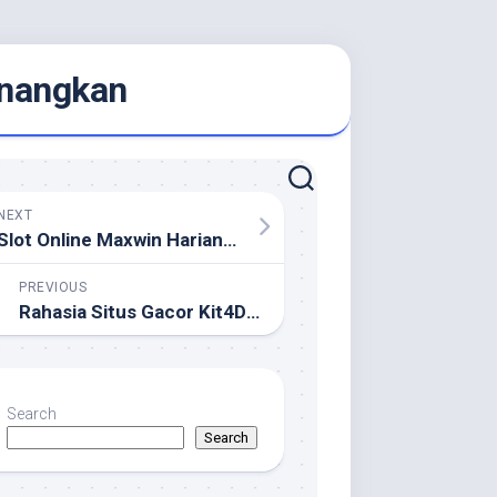
enangkan
NEXT
Slot Online Maxwin Harian di Ujung Jari – Login Sekarang ke OJA89!
PREVIOUS
Rahasia Situs Gacor Kit4D yang Selalu Memberikan Hasil Akurat
Search
Search