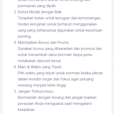
permainan yang dipilih.
Kelola Modal dengan Baik
Tetapkan batas untuk kerugian dan kemenangan,
hindari keinginan untuk bertaruh menggunakan
uang yang seharusnya digunakan untuk keperluan
penting.
Manfaatkan Bonus dan Promo
Gunakan bonus yang ditawarkan dan promosi lain
untuk menambah dana bermain tanpa perlu
melakukan deposit besar.
Main di Waktu yang Tepat
Pilih waktu yang tepat untuk bermain ketika pikiran
dalam kondisi segar dan fokus agar peluang
menang menjadi lebih tinggi.
Jangan Terburu-buru
Bermainlah dengan tenang dan jangan biarkan
perasaan Anda menguasai saat mengalami
kekalahan.