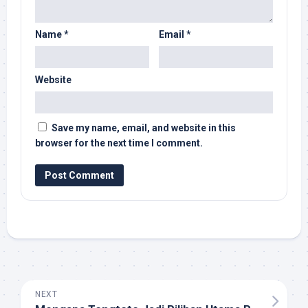
Name
*
Email
*
Website
Save my name, email, and website in this
browser for the next time I comment.
NEXT