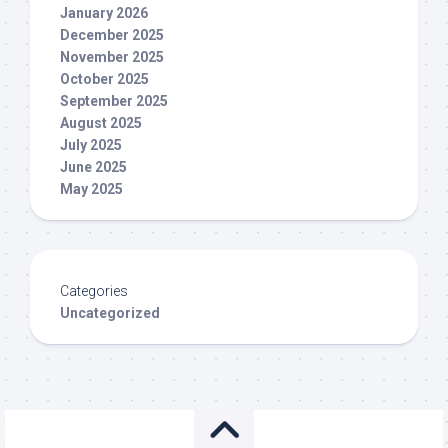
January 2026
December 2025
November 2025
October 2025
September 2025
August 2025
July 2025
June 2025
May 2025
Categories
Uncategorized