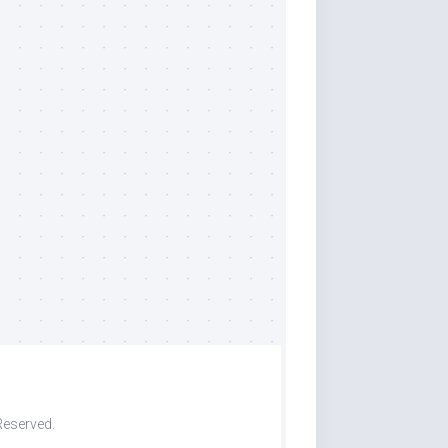
Reserved.