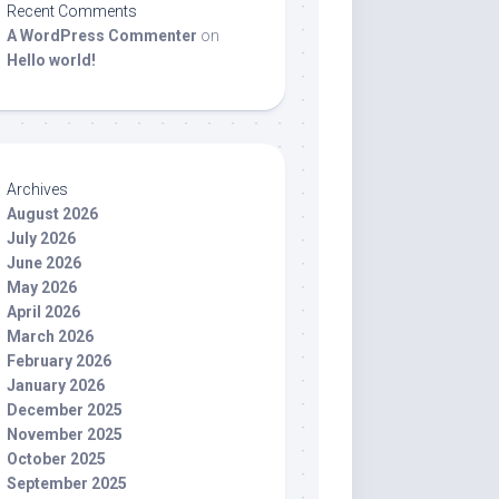
Recent Comments
A WordPress Commenter
on
Hello world!
Archives
August 2026
July 2026
June 2026
May 2026
April 2026
March 2026
February 2026
January 2026
December 2025
November 2025
October 2025
September 2025