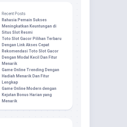
Recent Posts
Rahasia Pemain Sukses
Meningkatkan Keuntungan di
Situs Slot Resmi
Toto Slot Gacor Pilihan Terbaru
Dengan Link Akses Cepat
Rekomendasi Toto Slot Gacor
Dengan Modal Kecil Dan Fitur
Menarik
Game Online Trending Dengan
Hadiah Menarik Dan Fitur
Lengkap
Game Online Modern dengan
Kejutan Bonus Harian yang
Menarik