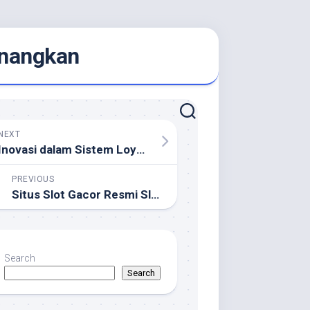
enangkan
NEXT
Inovasi dalam Sistem Loyalty dan Reward yang Membuat Pemain Betah di Situs Gacor
PREVIOUS
Situs Slot Gacor Resmi Slot Gacor Favorit Hari Ini
Search
Search