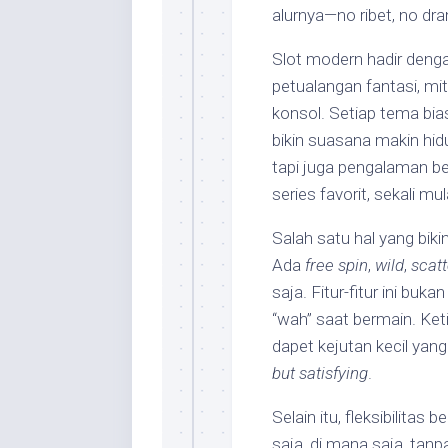
alurnya—no ribet, no dr
Slot modern hadir denga
petualangan fantasi, mit
konsol. Setiap tema bia
bikin suasana makin hid
tapi juga pengalaman be
series favorit, sekali mu
Salah satu hal yang bikin
Ada
free spin
,
wild
,
scatt
saja. Fitur-fitur ini bu
“wah” saat bermain. Ket
dapet kejutan kecil yang
but satisfying
.
Selain itu, fleksibilitas
saja, di mana saja, tan