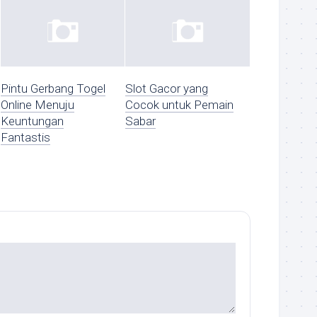
Pintu Gerbang Togel
Slot Gacor yang
Online Menuju
Cocok untuk Pemain
Keuntungan
Sabar
Fantastis