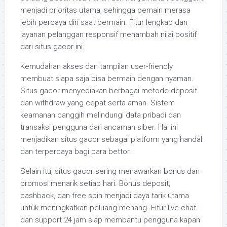
menjadi prioritas utama, sehingga pemain merasa
lebih percaya diri saat bermain. Fitur lengkap dan
layanan pelanggan responsif menambah nilai positif
dari situs gacor ini.
Kemudahan akses dan tampilan user-friendly
membuat siapa saja bisa bermain dengan nyaman.
Situs gacor menyediakan berbagai metode deposit
dan withdraw yang cepat serta aman. Sistem
keamanan canggih melindungi data pribadi dan
transaksi pengguna dari ancaman siber. Hal ini
menjadikan situs gacor sebagai platform yang handal
dan terpercaya bagi para bettor.
Selain itu, situs gacor sering menawarkan bonus dan
promosi menarik setiap hari. Bonus deposit,
cashback, dan free spin menjadi daya tarik utama
untuk meningkatkan peluang menang. Fitur live chat
dan support 24 jam siap membantu pengguna kapan