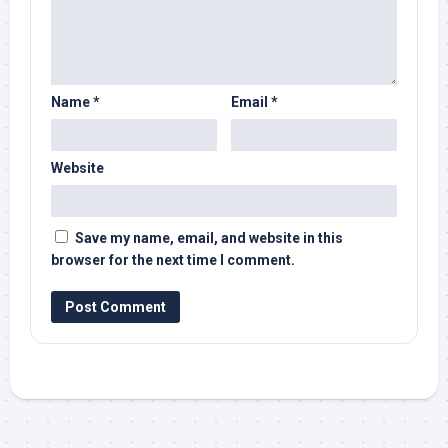
Name
*
Email
*
Website
Save my name, email, and website in this
browser for the next time I comment.