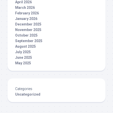
April 2026
March 2026
February 2026
January 2026
December 2025
November 2025
October 2025
September 2025
August 2025
July 2025
June 2025
May 2025
Categories
Uncategorized