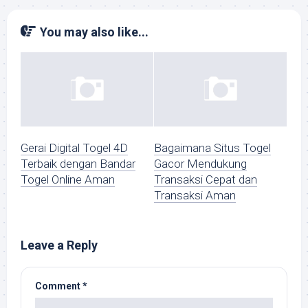
You may also like...
Gerai Digital Togel 4D
Bagaimana Situs Togel
Terbaik dengan Bandar
Gacor Mendukung
Togel Online Aman
Transaksi Cepat dan
Transaksi Aman
Leave a Reply
Comment
*