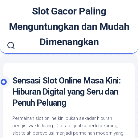
Skip
Slot Gacor Paling
to
content
Menguntungkan dan Mudah
Dimenangkan
Sensasi Slot Online Masa Kini:
Hiburan Digital yang Seru dan
Penuh Peluang
Permainan slot online kini bukan sekadar hiburan
pengisi waktu luang. Di era digital seperti sekarang,
slot telah berevolusi menjadi permainan modern yang