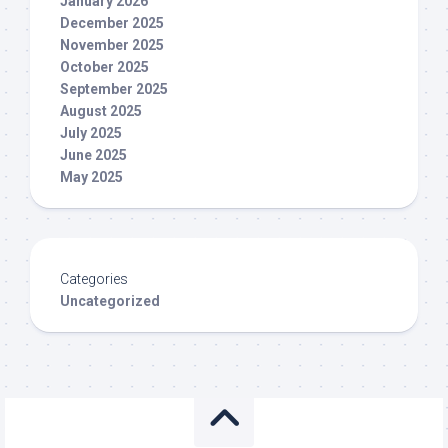
January 2026
December 2025
November 2025
October 2025
September 2025
August 2025
July 2025
June 2025
May 2025
Categories
Uncategorized