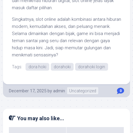
dan menikmati hiburan digital, slot online jelas layak
masuk daftar pilihan.
Singkatnya, slot online adalah kombinasi antara hiburan
modern, kemudahan akses, dan peluang menarik.
Selama dimainkan dengan bijak, game ini bisa menjadi
teman santai yang seru dan relevan dengan gaya
hidup masa kini. Jadi, siap memutar gulungan dan
menikmati sensasinya?
Tags:
dora hoki
dorahoki
dorahoki login
December 17, 2025
by
admin
Uncategorized
0
You may also like...