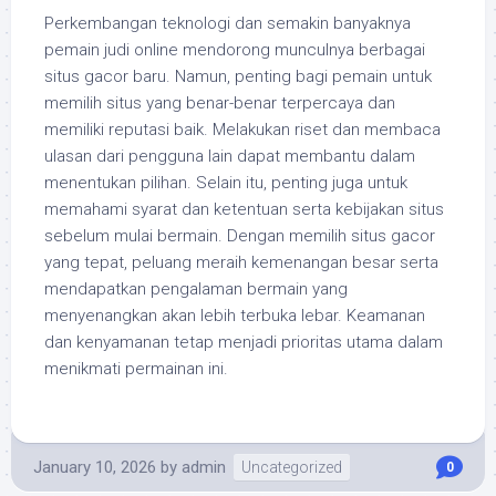
Perkembangan teknologi dan semakin banyaknya
pemain judi online mendorong munculnya berbagai
situs gacor baru. Namun, penting bagi pemain untuk
memilih situs yang benar-benar terpercaya dan
memiliki reputasi baik. Melakukan riset dan membaca
ulasan dari pengguna lain dapat membantu dalam
menentukan pilihan. Selain itu, penting juga untuk
memahami syarat dan ketentuan serta kebijakan situs
sebelum mulai bermain. Dengan memilih situs gacor
yang tepat, peluang meraih kemenangan besar serta
mendapatkan pengalaman bermain yang
menyenangkan akan lebih terbuka lebar. Keamanan
dan kenyamanan tetap menjadi prioritas utama dalam
menikmati permainan ini.
January 10, 2026
by
admin
Uncategorized
0