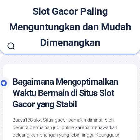
Skip
Slot Gacor Paling
to
content
Menguntungkan dan Mudah
Dimenangkan
Bagaimana Mengoptimalkan
Waktu Bermain di Situs Slot
Gacor yang Stabil
Buaya138 slot
Situs gacor semakin diminati oleh
pecinta permainan judi online karena menawarkan
peluang kemenangan yang lebih tinggi. Keunggulan