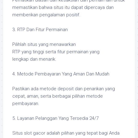
Perhatikan ulasan dan kesaksian dari pemain lain untuk
memastikan bahwa situs itu dapat dipercaya dan
memberikan pengalaman positif.
3. RTP Dan Fitur Permainan
Pilihlah situs yang menawarkan
RTP yang tinggi serta fitur permainan yang
lengkap dan menarik.
4. Metode Pembayaran Yang Aman Dan Mudah
Pastikan ada metode deposit dan penarikan yang
cepat, aman, serta berbagai pilihan metode
pembayaran.
5. Layanan Pelanggan Yang Tersedia 24/7
Situs slot gacor adalah pilihan yang tepat bagi Anda