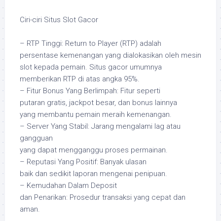
Ciri-ciri Situs Slot Gacor
– RTP Tinggi: Return to Player (RTP) adalah
persentase kemenangan yang dialokasikan oleh mesin
slot kepada pemain. Situs gacor umumnya
memberikan RTP di atas angka 95%.
– Fitur Bonus Yang Berlimpah: Fitur seperti
putaran gratis, jackpot besar, dan bonus lainnya
yang membantu pemain meraih kemenangan.
– Server Yang Stabil: Jarang mengalami lag atau
gangguan
yang dapat mengganggu proses permainan.
– Reputasi Yang Positif: Banyak ulasan
baik dan sedikit laporan mengenai penipuan.
– Kemudahan Dalam Deposit
dan Penarikan: Prosedur transaksi yang cepat dan
aman.