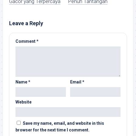
Gacor yang Terpercaya
Penuh Tantangan
Leave a Reply
Comment
*
Name
*
Email
*
Website
Save my name, email, and website in this
browser for the next time I comment.