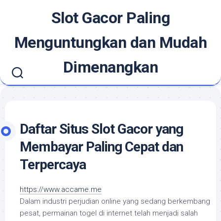
Skip
Slot Gacor Paling
to
content
Menguntungkan dan Mudah
Dimenangkan
Daftar Situs Slot Gacor yang
Membayar Paling Cepat dan
Terpercaya
https://www.accame.me
Dalam industri perjudian online yang sedang berkembang
pesat, permainan togel di internet telah menjadi salah