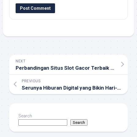
NEXT
Perbandingan Situs Slot Gacor Terbaik yang Menawarkan RTP Tinggi
PREVIOUS
Serunya Hiburan Digital yang Bikin Hari-hari Lebih Hidup
Search
Search