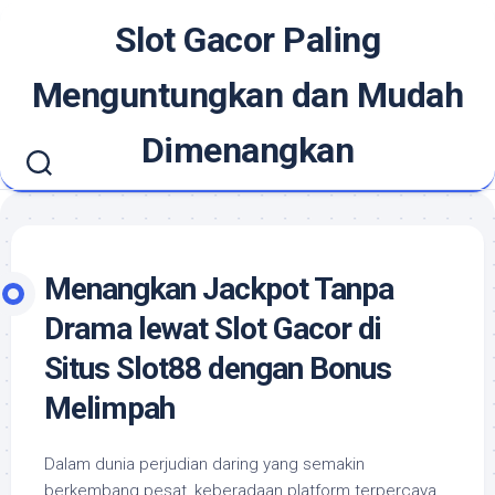
Skip
Slot Gacor Paling
to
content
Menguntungkan dan Mudah
Dimenangkan
Menangkan Jackpot Tanpa
Drama lewat Slot Gacor di
Situs Slot88 dengan Bonus
Melimpah
Dalam dunia perjudian daring yang semakin
berkembang pesat, keberadaan platform terpercaya