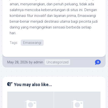
aman, menyenangkan, dan penuh peluang, tidak ada
salahnya mencoba keberuntungan di situs ini. Dengan
kombinasi fitur inovatif dan layanan prima, Emaswangi
benar-benar menjadi destinasi utama bagi pecinta judi
daring yang menginginkan sensasi berbeda setiap
hari.
Tags:
Emaswangi
May 28, 2026
by
admin
Uncategorized
0
You may also like...