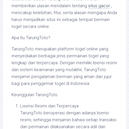
memberikan ulasan mendalam tentang
situs gacor
,
mencakup kelebihan, fitur, serta alasan mengapa Anda
harus menjadikan situs ini sebagai tempat bermain
togel secara online.
Apa Itu TarungToto?
TarungToto merupakan platform togel online yang
menyediakan berbagai jenis permainan togel yang
lengkap dan terpercaya. Dengan memiliki lisensi resmi
dan sistem keamanan yang mutakhir, TarungToto
menjamin pengalaman bermain yang aman dan jujur
bagi para penggemar togel di Indonesia.
Keunggulan TarungToto
Lisensi Resmi dan Terpercaya
TarungToto beroperasi dengan adanya lisensi
resmi, sehingga menjamin bahwa setiap transaksi
dan permainan dilaksanakan secara adil dan