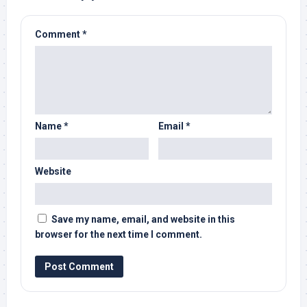
Comment
*
Name
*
Email
*
Website
Save my name, email, and website in this
browser for the next time I comment.