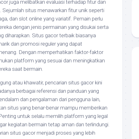
cor juga melibatkan evaluasi terhadap fitur dan
. Sejumlah situs menawarkan fitur unik seperti
aga, dan slot online yang variatif. Pemain perlu
reka dengan jenis permainan yang disukai serta
 diharapkan. Situs gacor terbaik biasanya
rik dan promosi reguler yang dapat
menang. Dengan memperhatikan faktor-faktor
mukan platform yang sesuai dan meningkatkan
ereka saat bermain.
ung atau khawatir, pencarian situs gacor kini
danya berbagai referensi dan panduan yang
 mendalam dan pengalaman dari pengguna lain,
an situs yang benar-benar mampu memberikan
nting untuk selalu memilih platform yang legal
agar kegiatan bermain tetap aman dan terlindungi.
ian situs gacor menjadi proses yang lebih