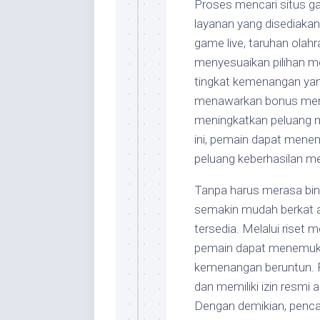
Proses mencari situs ga
layanan yang disediakan
game live, taruhan olahr
menyesuaikan pilihan me
tingkat kemenangan yang
menawarkan bonus mena
meningkatkan peluang 
ini, pemain dapat mene
peluang keberhasilan m
Tanpa harus merasa bing
semakin mudah berkat a
tersedia. Melalui riset
pemain dapat menemuk
kemenangan beruntun. Pe
dan memiliki izin resmi 
Dengan demikian, pencar