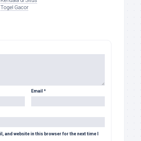
Togel Gacor
Email
*
 and website in this browser for the next time I