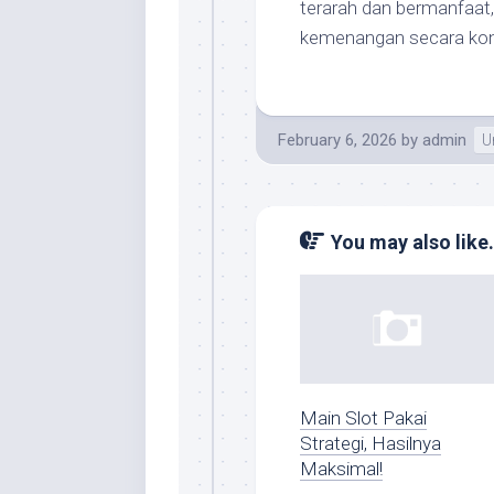
terarah dan bermanfaa
kemenangan secara kon
February 6, 2026
by
admin
U
You may also like.
Main Slot Pakai
Strategi, Hasilnya
Maksimal!