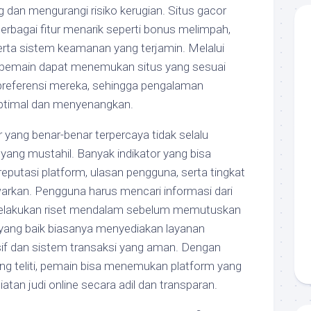
dan mengurangi risiko kerugian. Situs gacor
rbagai fitur menarik seperti bonus melimpah,
 serta sistem keamanan yang terjamin. Melalui
 pemain dapat menemukan situs yang sesuai
referensi mereka, sehingga pengalaman
optimal dan menyenangkan.
yang benar-benar terpercaya tidak selalu
 yang mustahil. Banyak indikator yang bisa
 reputasi platform, ulasan pengguna, serta tingkat
rkan. Pengguna harus mencari informasi dari
elakukan riset mendalam sebelum memutuskan
 yang baik biasanya menyediakan layanan
if dan sistem transaksi yang aman. Dengan
ng teliti, pemain bisa menemukan platform yang
n judi online secara adil dan transparan.