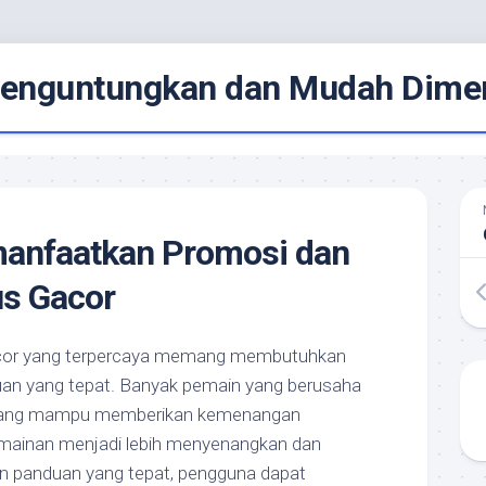
 Menguntungkan dan Mudah Dim
manfaatkan Promosi dan
us Gacor
cor yang terpercaya memang membutuhkan
huan yang tepat. Banyak pemain yang berusaha
yang mampu memberikan kemenangan
rmainan menjadi lebih menyenangkan dan
 panduan yang tepat, pengguna dapat