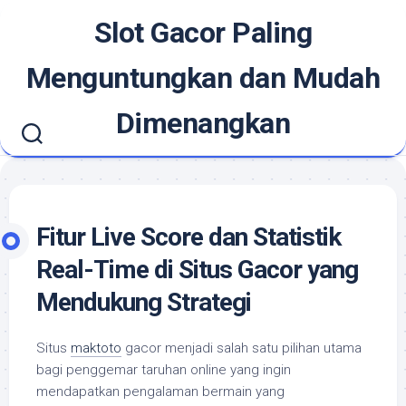
Skip
Slot Gacor Paling
to
content
Menguntungkan dan Mudah
Dimenangkan
Fitur Live Score dan Statistik
Real-Time di Situs Gacor yang
Mendukung Strategi
Situs
maktoto
gacor menjadi salah satu pilihan utama
bagi penggemar taruhan online yang ingin
mendapatkan pengalaman bermain yang