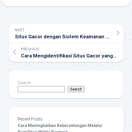
NEXT
Situs Gacor dengan Sistem Keamanan Berlapis dan Terpercaya
PREVIOUS
Cara Mengidentifikasi Situs Gacor yang Legal dan Resmi
Search
Search
Recent Posts
Cara Meningkatkan Keberuntungan Melalui