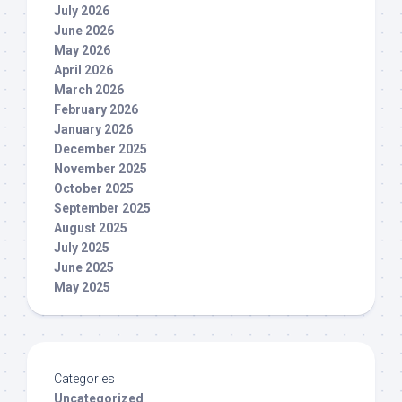
July 2026
June 2026
May 2026
April 2026
March 2026
February 2026
January 2026
December 2025
November 2025
October 2025
September 2025
August 2025
July 2025
June 2025
May 2025
Categories
Uncategorized