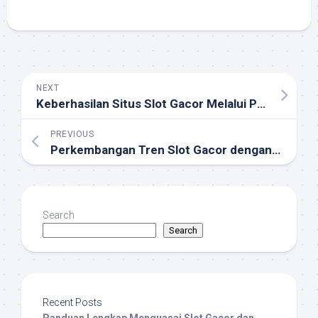
NEXT
Keberhasilan Situs Slot Gacor Melalui Pengalaman Pengguna yang Optimal
PREVIOUS
Perkembangan Tren Slot Gacor dengan Tema Menarik dan Variatif di Tahun 2026
Search
Search
Recent Posts