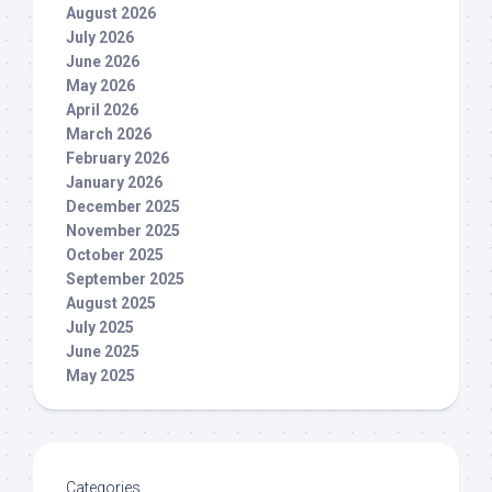
August 2026
July 2026
June 2026
May 2026
April 2026
March 2026
February 2026
January 2026
December 2025
November 2025
October 2025
September 2025
August 2025
July 2025
June 2025
May 2025
Categories