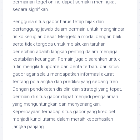
permainan togel online dapat semakin meningkat
secara signifikan.
Pengguna situs gacor harus tetap bijak dan
bertanggung jawab dalam bermain untuk menghindari
risiko kerugian besar. Mengelola modal dengan baik
serta tidak tergoda untuk melakukan taruhan
berlebihan adalah langkah penting dalam menjaga
kestabilan keuangan. Pemain juga disarankan untuk
rutin mengikuti update dan berita terbaru dari situs
gacor agar selalu mendapatkan informasi akurat
tentang pola angka dan prediksi yang sedang tren.
Dengan pendekatan disiplin dan strategi yang tepat,
bermain di situs gacor dapat menjadi pengalaman
yang menguntungkan dan menyenangkan.
Kepercayaan terhadap situs gacor yang kredibel
menjadi kunci utama dalam meraih keberhasilan
jangka panjang.