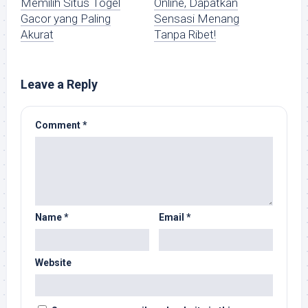
Memilih Situs Togel
Online, Dapatkan
Gacor yang Paling
Sensasi Menang
Akurat
Tanpa Ribet!
Leave a Reply
Comment
*
Name
*
Email
*
Website