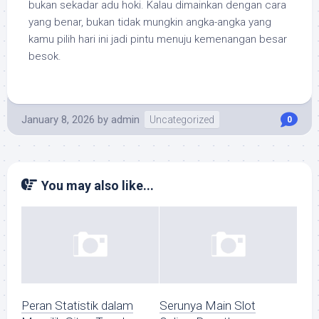
bukan sekadar adu hoki. Kalau dimainkan dengan cara
yang benar, bukan tidak mungkin angka-angka yang
kamu pilih hari ini jadi pintu menuju kemenangan besar
besok.
January 8, 2026
by
admin
Uncategorized
0
You may also like...
Peran Statistik dalam
Serunya Main Slot