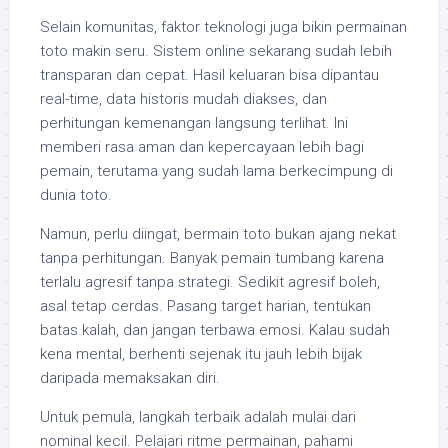
Selain komunitas, faktor teknologi juga bikin permainan
toto makin seru. Sistem online sekarang sudah lebih
transparan dan cepat. Hasil keluaran bisa dipantau
real-time, data historis mudah diakses, dan
perhitungan kemenangan langsung terlihat. Ini
memberi rasa aman dan kepercayaan lebih bagi
pemain, terutama yang sudah lama berkecimpung di
dunia toto.
Namun, perlu diingat, bermain toto bukan ajang nekat
tanpa perhitungan. Banyak pemain tumbang karena
terlalu agresif tanpa strategi. Sedikit agresif boleh,
asal tetap cerdas. Pasang target harian, tentukan
batas kalah, dan jangan terbawa emosi. Kalau sudah
kena mental, berhenti sejenak itu jauh lebih bijak
daripada memaksakan diri.
Untuk pemula, langkah terbaik adalah mulai dari
nominal kecil. Pelajari ritme permainan, pahami