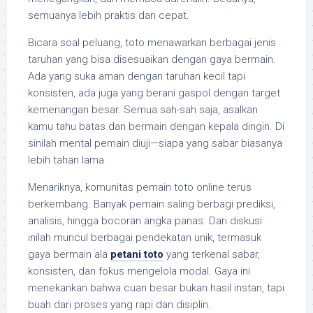
semuanya lebih praktis dan cepat.
Bicara soal peluang, toto menawarkan berbagai jenis
taruhan yang bisa disesuaikan dengan gaya bermain.
Ada yang suka aman dengan taruhan kecil tapi
konsisten, ada juga yang berani gaspol dengan target
kemenangan besar. Semua sah-sah saja, asalkan
kamu tahu batas dan bermain dengan kepala dingin. Di
sinilah mental pemain diuji—siapa yang sabar biasanya
lebih tahan lama.
Menariknya, komunitas pemain toto online terus
berkembang. Banyak pemain saling berbagi prediksi,
analisis, hingga bocoran angka panas. Dari diskusi
inilah muncul berbagai pendekatan unik, termasuk
gaya bermain ala
petani toto
yang terkenal sabar,
konsisten, dan fokus mengelola modal. Gaya ini
menekankan bahwa cuan besar bukan hasil instan, tapi
buah dari proses yang rapi dan disiplin.