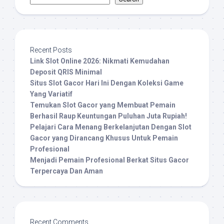
Recent Posts
Link Slot Online 2026: Nikmati Kemudahan
Deposit QRIS Minimal
Situs Slot Gacor Hari Ini Dengan Koleksi Game
Yang Variatif
Temukan Slot Gacor yang Membuat Pemain
Berhasil Raup Keuntungan Puluhan Juta Rupiah!
Pelajari Cara Menang Berkelanjutan Dengan Slot
Gacor yang Dirancang Khusus Untuk Pemain
Profesional
Menjadi Pemain Profesional Berkat Situs Gacor
Terpercaya Dan Aman
Recent Comments