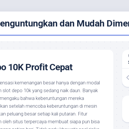
 Menguntungkan dan Mudah Dim
po 10K Profit Cepat
sensasi kemenangan besar hanya dengan modal
n slot depo 10k yang sedang naik daun. Banyak
 mengaku bahwa keberuntungan mereka
fikan setelah mencoba keberuntungan di mesin
n peluang besar setiap kali putaran. Fitur
n oleh situs terpercaya membuat siapa pun bisa