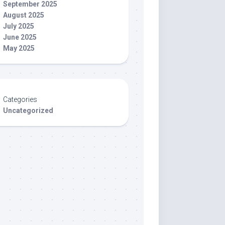
September 2025
August 2025
July 2025
June 2025
May 2025
Categories
Uncategorized