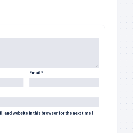
Email
*
 and website in this browser for the next time I