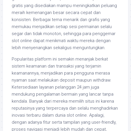
gratis yang disediakan mampu meningkatkan peluang
meraih kemenangan besar secara cepat dan
konsisten. Berbagai tema menarik dan grafis yang
memukau menjadikan setiap sesi permainan selalu
segar dan tidak monoton, sehingga para penggemar
slot online dapat menikmati waktu mereka dengan
lebih menyenangkan sekaligus menguntungkan.
Popularitas platform ini semakin menanjak berkat
sistem keamanan dan transaksi yang terjamin
keamanannya, menjadikan para pengguna merasa
nyaman saat melakukan deposit maupun withdraw.
Ketersediaan layanan pelanggan 24 jam juga
mendukung pengalaman bermain yang lancar tanpa
kendala. Banyak dari mereka memilih situs ini karena
reputasinya yang terpercaya dan selalu menghadirkan
inovasi terbaru dalam dunia slot online. Apalagi,
dengan adanya fitur serta tampilan yang user-friendly,
proses navigasi menjadi lebih mudah dan cepat,