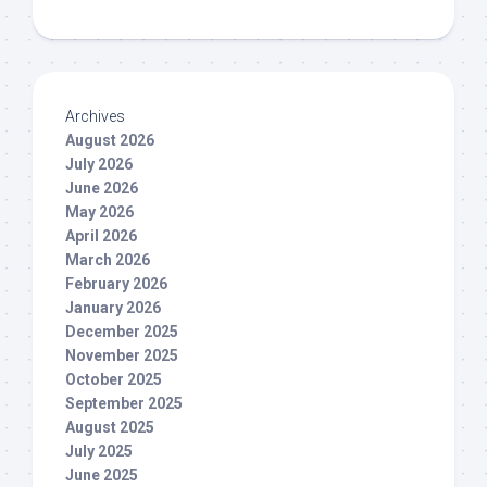
Archives
August 2026
July 2026
June 2026
May 2026
April 2026
March 2026
February 2026
January 2026
December 2025
November 2025
October 2025
September 2025
August 2025
July 2025
June 2025