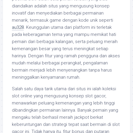
diandalkan adalah situs yang mengusung konsep
inovatif dan menyediakan berbagai permainan
menarik, termasuk game dengan kode unik seperti
au328
. Keunggulan utama dari platform ini terletak
pada keberagaman tema yang mampu memikat hati
pemain dari berbagai kalangan, serta peluang meraih
kemenangan besar yang terus meningkat setiap
harinya. Dengan fitur yang ramah pengguna dan akses
mudah melalui berbagai perangkat, pengalaman
bermain menjadi lebih menyenangkan tanpa harus
meninggalkan kenyamanan rumah.
Salah satu daya tarik utama dari situs ini ialah koleksi
slot online yang mengusung konsep slot gacor,
menawarkan peluang kemenangan yang lebih tinggi
dibandingkan permainan lainnya. Banyak pemain yang
mengaku telah berhasil meraih jackpot berkat
keberuntungan dan strategi tepat saat bermain di slot
gacor ini. Tidak hanya itu, fitur bonus dan putaran