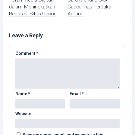
dalam Meningkatkan
Gacor, Tips Terbukti
Reputasi Situs Gacor
Ampuh
Leave a Reply
Comment
*
Name
*
Email
*
Website
Save my name, email, and website in this