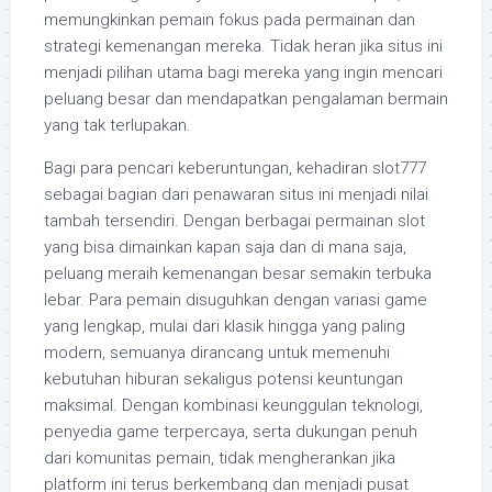
memungkinkan pemain fokus pada permainan dan
strategi kemenangan mereka. Tidak heran jika situs ini
menjadi pilihan utama bagi mereka yang ingin mencari
peluang besar dan mendapatkan pengalaman bermain
yang tak terlupakan.
Bagi para pencari keberuntungan, kehadiran slot777
sebagai bagian dari penawaran situs ini menjadi nilai
tambah tersendiri. Dengan berbagai permainan slot
yang bisa dimainkan kapan saja dan di mana saja,
peluang meraih kemenangan besar semakin terbuka
lebar. Para pemain disuguhkan dengan variasi game
yang lengkap, mulai dari klasik hingga yang paling
modern, semuanya dirancang untuk memenuhi
kebutuhan hiburan sekaligus potensi keuntungan
maksimal. Dengan kombinasi keunggulan teknologi,
penyedia game terpercaya, serta dukungan penuh
dari komunitas pemain, tidak mengherankan jika
platform ini terus berkembang dan menjadi pusat