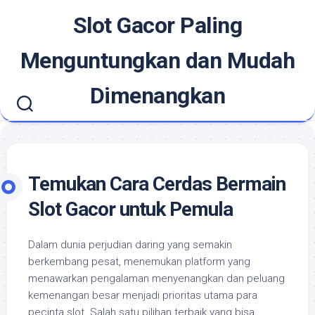
Skip
Slot Gacor Paling
to
content
Menguntungkan dan Mudah
Dimenangkan
Temukan Cara Cerdas Bermain
Slot Gacor untuk Pemula
Dalam dunia perjudian daring yang semakin
berkembang pesat, menemukan platform yang
menawarkan pengalaman menyenangkan dan peluang
kemenangan besar menjadi prioritas utama para
pecinta slot. Salah satu pilihan terbaik yang bisa