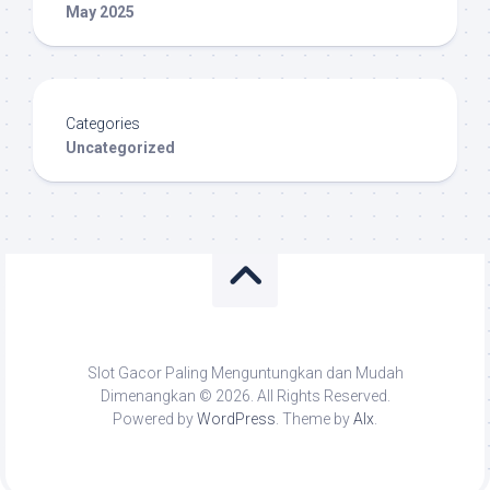
May 2025
Categories
Uncategorized
Slot Gacor Paling Menguntungkan dan Mudah
Dimenangkan © 2026. All Rights Reserved.
Powered by
WordPress
. Theme by
Alx
.