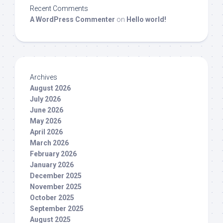
Recent Comments
A WordPress Commenter
on
Hello world!
Archives
August 2026
July 2026
June 2026
May 2026
April 2026
March 2026
February 2026
January 2026
December 2025
November 2025
October 2025
September 2025
August 2025