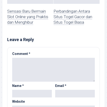
Sensasi Baru Bermain
Perbandingan Antara
Slot Online yang Praktis
Situs Togel Gacor dan
dan Menghibur
Situs Togel Biasa
Leave a Reply
Comment
*
Name
*
Email
*
Website