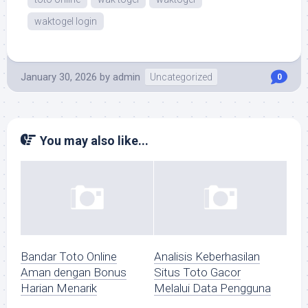
waktogel login
January 30, 2026
by
admin
Uncategorized
0
You may also like...
Bandar Toto Online
Analisis Keberhasilan
Aman dengan Bonus
Situs Toto Gacor
Harian Menarik
Melalui Data Pengguna