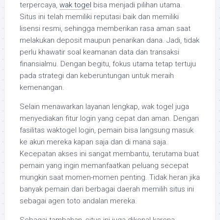
terpercaya,
wak togel
bisa menjadi pilihan utama.
Situs ini telah memiliki reputasi baik dan memiliki
lisensi resmi, sehingga memberikan rasa aman saat
melakukan deposit maupun penarikan dana. Jadi, tidak
perlu khawatir soal keamanan data dan transaksi
finansialmu. Dengan begitu, fokus utama tetap tertuju
pada strategi dan keberuntungan untuk meraih
kemenangan.
Selain menawarkan layanan lengkap, wak togel juga
menyediakan fitur login yang cepat dan aman. Dengan
fasilitas waktogel login, pemain bisa langsung masuk
ke akun mereka kapan saja dan di mana saja.
Kecepatan akses ini sangat membantu, terutama buat
pemain yang ingin memanfaatkan peluang secepat
mungkin saat momen-momen penting. Tidak heran jika
banyak pemain dari berbagai daerah memilih situs ini
sebagai agen toto andalan mereka.