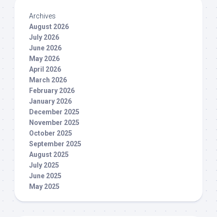
Archives
August 2026
July 2026
June 2026
May 2026
April 2026
March 2026
February 2026
January 2026
December 2025
November 2025
October 2025
September 2025
August 2025
July 2025
June 2025
May 2025