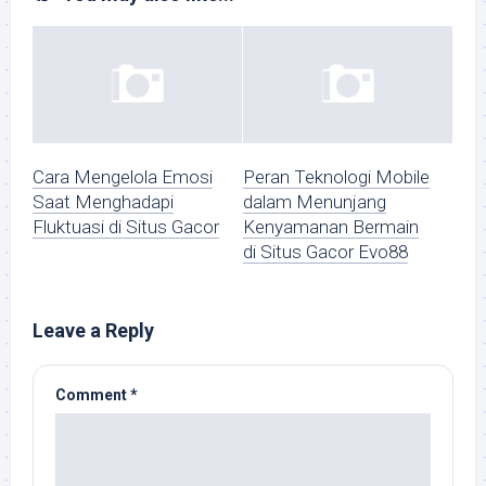
Cara Mengelola Emosi
Peran Teknologi Mobile
Saat Menghadapi
dalam Menunjang
Fluktuasi di Situs Gacor
Kenyamanan Bermain
di Situs Gacor Evo88
Leave a Reply
Comment
*