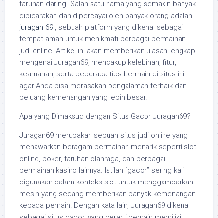
taruhan daring. Salah satu nama yang semakin banyak
dibicarakan dan dipercayai oleh banyak orang adalah
juragan 69
, sebuah platform yang dikenal sebagai
tempat aman untuk menikmati berbagai permainan
judi online. Artikel ini akan memberikan ulasan lengkap
mengenai Juragan69, mencakup kelebihan, fitur,
keamanan, serta beberapa tips bermain di situs ini
agar Anda bisa merasakan pengalaman terbaik dan
peluang kemenangan yang lebih besar.
Apa yang Dimaksud dengan Situs Gacor Juragan69?
Juragan69 merupakan sebuah situs judi online yang
menawarkan beragam permainan menarik seperti slot
online, poker, taruhan olahraga, dan berbagai
permainan kasino lainnya. Istilah “gacor” sering kali
digunakan dalam konteks slot untuk menggambarkan
mesin yang sedang memberikan banyak kemenangan
kepada pemain. Dengan kata lain, Juragan69 dikenal
sebagai situs gacor, yang berarti pemain memiliki