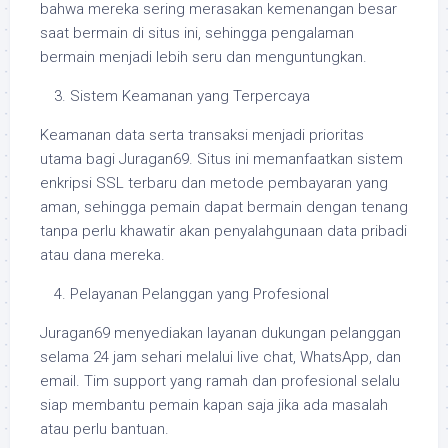
bahwa mereka sering merasakan kemenangan besar
saat bermain di situs ini, sehingga pengalaman
bermain menjadi lebih seru dan menguntungkan.
Sistem Keamanan yang Terpercaya
Keamanan data serta transaksi menjadi prioritas
utama bagi Juragan69. Situs ini memanfaatkan sistem
enkripsi SSL terbaru dan metode pembayaran yang
aman, sehingga pemain dapat bermain dengan tenang
tanpa perlu khawatir akan penyalahgunaan data pribadi
atau dana mereka.
Pelayanan Pelanggan yang Profesional
Juragan69 menyediakan layanan dukungan pelanggan
selama 24 jam sehari melalui live chat, WhatsApp, dan
email. Tim support yang ramah dan profesional selalu
siap membantu pemain kapan saja jika ada masalah
atau perlu bantuan.