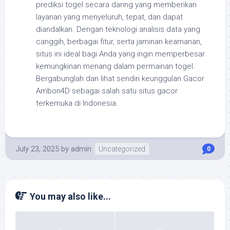
prediksi togel secara daring yang memberikan
layanan yang menyeluruh, tepat, dan dapat
diandalkan. Dengan teknologi analisis data yang
canggih, berbagai fitur, serta jaminan keamanan,
situs ini ideal bagi Anda yang ingin memperbesar
kemungkinan menang dalam permainan togel.
Bergabunglah dan lihat sendiri keunggulan Gacor
Ambon4D sebagai salah satu situs gacor
terkemuka di Indonesia.
July 23, 2025
by
admin
Uncategorized
0
You may also like...