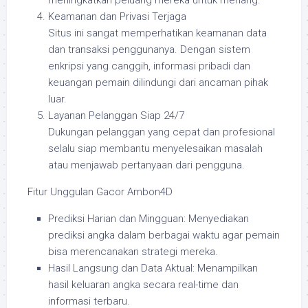
meningkatkan peluang mereka untuk menang.
Keamanan dan Privasi Terjaga
Situs ini sangat memperhatikan keamanan data
dan transaksi penggunanya. Dengan sistem
enkripsi yang canggih, informasi pribadi dan
keuangan pemain dilindungi dari ancaman pihak
luar.
Layanan Pelanggan Siap 24/7
Dukungan pelanggan yang cepat dan profesional
selalu siap membantu menyelesaikan masalah
atau menjawab pertanyaan dari pengguna.
Fitur Unggulan Gacor Ambon4D
Prediksi Harian dan Mingguan: Menyediakan
prediksi angka dalam berbagai waktu agar pemain
bisa merencanakan strategi mereka.
Hasil Langsung dan Data Aktual: Menampilkan
hasil keluaran angka secara real-time dan
informasi terbaru.