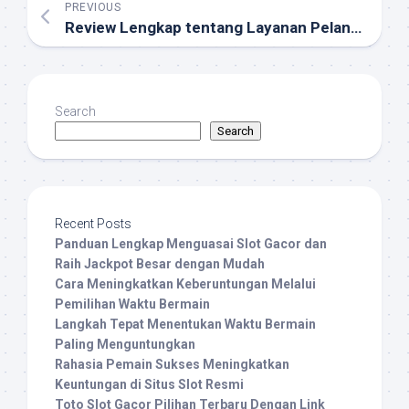
PREVIOUS
Review Lengkap tentang Layanan Pelanggan di Situs Gacor Karirtoto
Search
Search
Recent Posts
Panduan Lengkap Menguasai Slot Gacor dan
Raih Jackpot Besar dengan Mudah
Cara Meningkatkan Keberuntungan Melalui
Pemilihan Waktu Bermain
Langkah Tepat Menentukan Waktu Bermain
Paling Menguntungkan
Rahasia Pemain Sukses Meningkatkan
Keuntungan di Situs Slot Resmi
Toto Slot Gacor Pilihan Terbaru Dengan Link