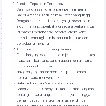
Prediksi Tepat dan Terpercaya
Salah satu alasan utama para pemain memilih
Gacor Ambon4D adalah keakuratan yang tinggi.
Dengan sistem analisis data yang modern dan
algoritma yang diperbaharui secara berkala, situs
ini mampu memberikan prediksi angka yang
memiliki kemungkinan besar untuk keluar dan
berpeluang menang.
Antarmuka Pengguna yang Ramah
Tampilan yang sederhana dan jelas memudahkan
siapa saja, baik yang baru maupun pemain lama,
untuk mengakses layanan dengan gampang.
Navigasi yang lancar menjamin pengalaman
bermain yang menyenangkan.
Data Historis dan Analisis Mendalam
Gacor Ambon4D menyediakan informasi lengkap
tentang keluaran angka sebelumnya, sehingga
pemain dapat melakukan analisis sendiri dan