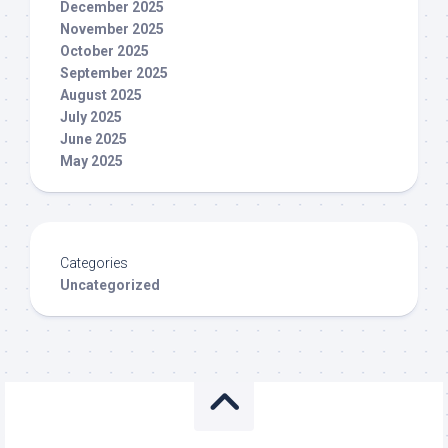
December 2025
November 2025
October 2025
September 2025
August 2025
July 2025
June 2025
May 2025
Categories
Uncategorized