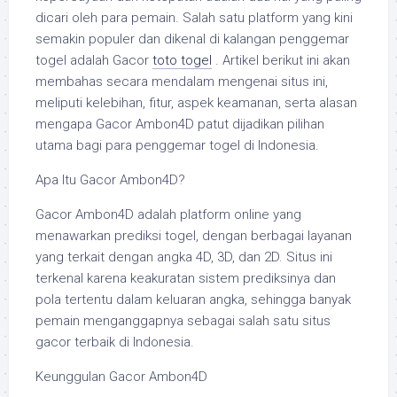
dicari oleh para pemain. Salah satu platform yang kini
semakin populer dan dikenal di kalangan penggemar
togel adalah Gacor
toto togel
. Artikel berikut ini akan
membahas secara mendalam mengenai situs ini,
meliputi kelebihan, fitur, aspek keamanan, serta alasan
mengapa Gacor Ambon4D patut dijadikan pilihan
utama bagi para penggemar togel di Indonesia.
Apa Itu Gacor Ambon4D?
Gacor Ambon4D adalah platform online yang
menawarkan prediksi togel, dengan berbagai layanan
yang terkait dengan angka 4D, 3D, dan 2D. Situs ini
terkenal karena keakuratan sistem prediksinya dan
pola tertentu dalam keluaran angka, sehingga banyak
pemain menganggapnya sebagai salah satu situs
gacor terbaik di Indonesia.
Keunggulan Gacor Ambon4D