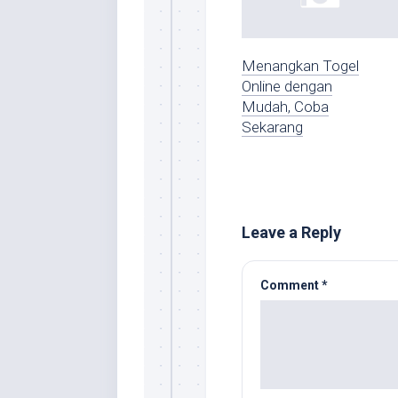
Menangkan Togel
Online dengan
Mudah, Coba
Sekarang
Leave a Reply
Comment
*