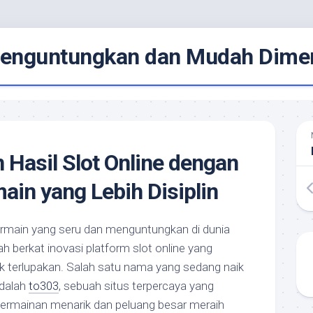
 Menguntungkan dan Mudah Dim
Hasil Slot Online dengan
main yang Lebih Disiplin
rmain yang seru dan menguntungkan di dunia
ah berkat inovasi platform slot online yang
 terlupakan. Salah satu nama yang sedang naik
adalah
to303
, sebuah situs terpercaya yang
ermainan menarik dan peluang besar meraih