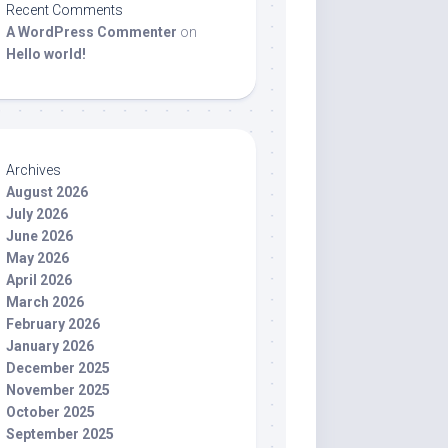
Recent Comments
A WordPress Commenter
on
Hello world!
Archives
August 2026
July 2026
June 2026
May 2026
April 2026
March 2026
February 2026
January 2026
December 2025
November 2025
October 2025
September 2025