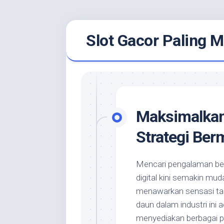
Skip
Slot Gacor Paling
to
content
Maksimalkan 
Strategi Ber
Mencari pengalaman be
digital kini semakin mud
menawarkan sensasi tak
daun dalam industri ini 
menyediakan berbagai p