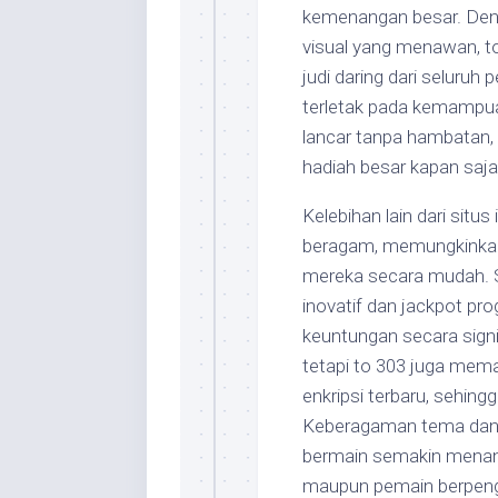
kemenangan besar. Deng
visual yang menawan, 
judi daring dari seluruh 
terletak pada kemampu
lancar tanpa hambatan
hadiah besar kapan saja
Kelebihan lain dari situs 
beragam, memungkinkan
mereka secara mudah. Se
inovatif dan jackpot p
keuntungan secara sign
tetapi to 303 juga me
enkripsi terbaru, sehin
Keberagaman tema dan 
bermain semakin menan
maupun pemain berpeng