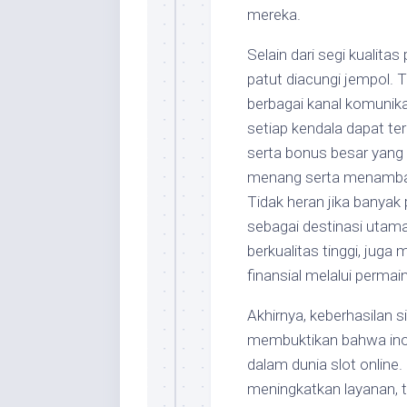
mereka.
Selain dari segi kualita
patut diacungi jempol.
berbagai kanal komunika
setiap kendala dapat te
serta bonus besar yang
menang serta menambah 
Tidak heran jika banyak 
sebagai destinasi utam
berkualitas tinggi, jug
finansial melalui permai
Akhirnya, keberhasilan s
membuktikan bahwa ino
dalam dunia slot onlin
meningkatkan layanan, t