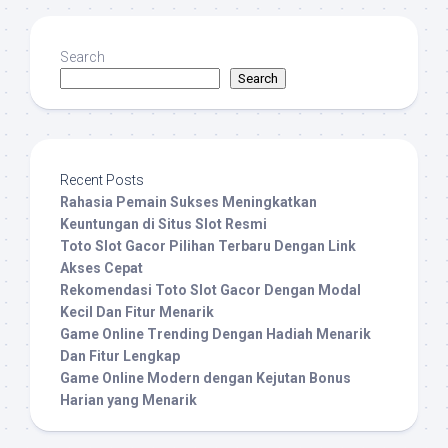
Search
Search
Recent Posts
Rahasia Pemain Sukses Meningkatkan
Keuntungan di Situs Slot Resmi
Toto Slot Gacor Pilihan Terbaru Dengan Link
Akses Cepat
Rekomendasi Toto Slot Gacor Dengan Modal
Kecil Dan Fitur Menarik
Game Online Trending Dengan Hadiah Menarik
Dan Fitur Lengkap
Game Online Modern dengan Kejutan Bonus
Harian yang Menarik