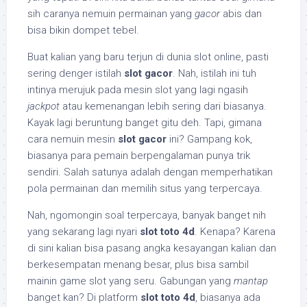
sih caranya nemuin permainan yang
gacor
abis dan
bisa bikin dompet tebel.
Buat kalian yang baru terjun di dunia slot online, pasti
sering denger istilah
slot gacor
. Nah, istilah ini tuh
intinya merujuk pada mesin slot yang lagi ngasih
jackpot
atau kemenangan lebih sering dari biasanya.
Kayak lagi beruntung banget gitu deh. Tapi, gimana
cara nemuin mesin
slot gacor
ini? Gampang kok,
biasanya para pemain berpengalaman punya trik
sendiri. Salah satunya adalah dengan memperhatikan
pola permainan dan memilih situs yang terpercaya.
Nah, ngomongin soal terpercaya, banyak banget nih
yang sekarang lagi nyari
slot toto 4d
. Kenapa? Karena
di sini kalian bisa pasang angka kesayangan kalian dan
berkesempatan menang besar, plus bisa sambil
mainin game slot yang seru. Gabungan yang
mantap
banget kan? Di platform
slot toto 4d
, biasanya ada