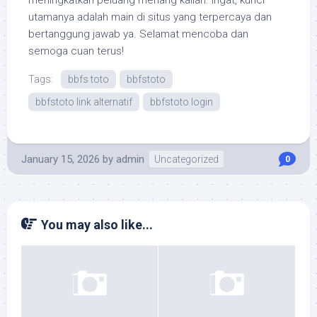
meningkatkan peluang menang kalian. Ingat, kunci
utamanya adalah main di situs yang terpercaya dan
bertanggung jawab ya. Selamat mencoba dan
semoga cuan terus!
Tags:
bbfs toto
bbfstoto
bbfstoto link alternatif
bbfstoto login
January 15, 2026
by
admin
Uncategorized
0
You may also like...