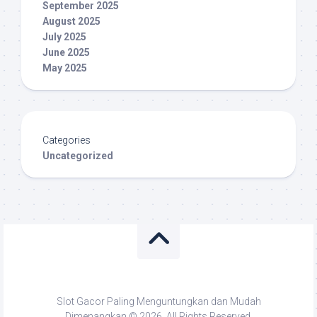
September 2025
August 2025
July 2025
June 2025
May 2025
Categories
Uncategorized
Slot Gacor Paling Menguntungkan dan Mudah
Dimenangkan © 2026. All Rights Reserved.