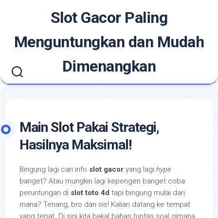
Skip
Slot Gacor Paling
to
content
Menguntungkan dan Mudah
Dimenangkan
Main Slot Pakai Strategi,
Hasilnya Maksimal!
Bingung lagi cari info
slot gacor
yang lagi
hype
banget? Atau mungkin lagi kepengen banget coba
peruntungan di
slot toto 4d
tapi bingung mulai dari
mana? Tenang, bro dan sis! Kalian datang ke tempat
yang tepat. Di sini kita bakal bahas tuntas soal gimana