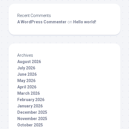
Recent Comments
A WordPress Commenter
on
Hello world!
Archives
August 2026
July 2026
June 2026
May 2026
April 2026
March 2026
February 2026
January 2026
December 2025
November 2025
October 2025