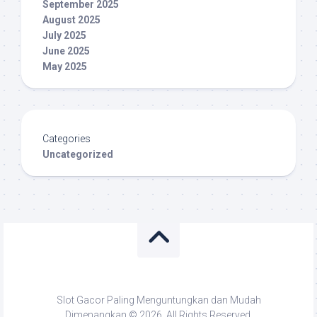
September 2025
August 2025
July 2025
June 2025
May 2025
Categories
Uncategorized
Slot Gacor Paling Menguntungkan dan Mudah
Dimenangkan © 2026. All Rights Reserved.