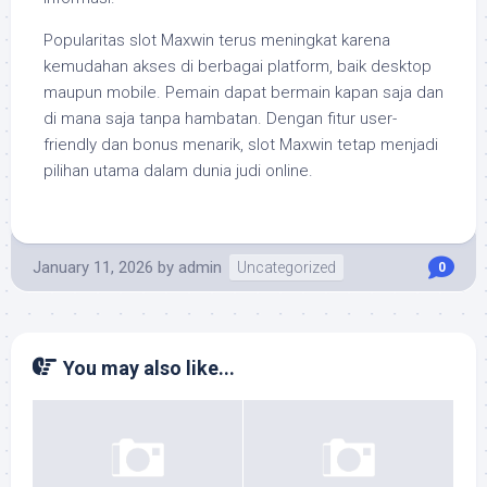
Popularitas slot Maxwin terus meningkat karena
kemudahan akses di berbagai platform, baik desktop
maupun mobile. Pemain dapat bermain kapan saja dan
di mana saja tanpa hambatan. Dengan fitur user-
friendly dan bonus menarik, slot Maxwin tetap menjadi
pilihan utama dalam dunia judi online.
January 11, 2026
by
admin
Uncategorized
0
You may also like...