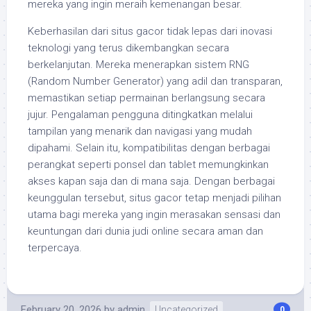
mereka yang ingin meraih kemenangan besar.
Keberhasilan dari situs gacor tidak lepas dari inovasi
teknologi yang terus dikembangkan secara
berkelanjutan. Mereka menerapkan sistem RNG
(Random Number Generator) yang adil dan transparan,
memastikan setiap permainan berlangsung secara
jujur. Pengalaman pengguna ditingkatkan melalui
tampilan yang menarik dan navigasi yang mudah
dipahami. Selain itu, kompatibilitas dengan berbagai
perangkat seperti ponsel dan tablet memungkinkan
akses kapan saja dan di mana saja. Dengan berbagai
keunggulan tersebut, situs gacor tetap menjadi pilihan
utama bagi mereka yang ingin merasakan sensasi dan
keuntungan dari dunia judi online secara aman dan
terpercaya.
February 20, 2026
by
admin
Uncategorized
0