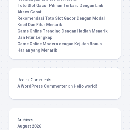
Toto Slot Gacor Pilihan Terbaru Dengan Link
Akses Cepat
Rekomendasi Toto Slot Gacor Dengan Modal
Kecil Dan Fitur Menarik
Game Online Trending Dengan Hadiah Menarik
Dan Fitur Lengkap
Game Online Modern dengan Kejutan Bonus
Harian yang Menarik
Recent Comments
A WordPress Commenter
on
Hello world!
Archives
August 2026