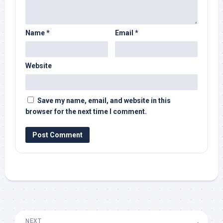
Name
*
Email
*
Website
Save my name, email, and website in this
browser for the next time I comment.
NEXT