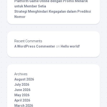
Platform Game Online dengan Promo Menarik
untuk Member Setia
Strategi Menghindari Kegagalan dalam Prediksi
Nomor
Recent Comments
A WordPress Commenter
on
Hello world!
Archives
August 2026
July 2026
June 2026
May 2026
April 2026
March 2026