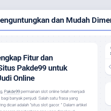
 Menguntungkan dan Mudah Dim
engkap Fitur dan
Situs Pakde99 untuk
udi Online
g,
Pakde99
permainan slot online telah menjadi
 bagi banyak penjudi. Salah satu frasa yang
g dicari adalah “situs slot gacor. ” Dalam artikel