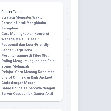
Recent Posts
Strategi Mengatur Waktu
Bermain Untuk Menghindari
Ketagihan
Cara Meningkatkan Konversi
Website Melalui Desain
Responsif dan User-Friendly
Jangan Ragu Coba
Peruntunganmu di Situs Slot
Paling Menguntungkan dan Raih
Bonus Melimpah
Pelajari Cara Menang Konsisten
di Slot Online dan Raih Jackpot
Gede dengan Mudah
Game Online Terpercaya dengan
Server Cepat untuk Gamer Aktif