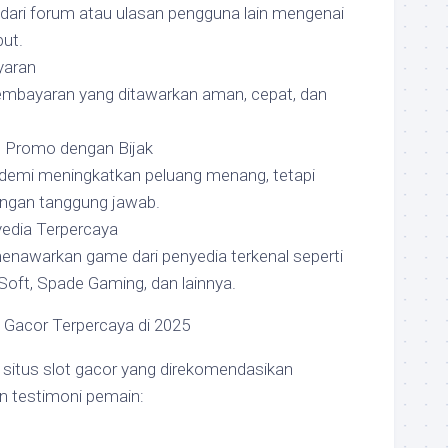
dari forum atau ulasan pengguna lain mengenai
but.
yaran
mbayaran yang ditawarkan aman, cepat, dan
 Promo dengan Bijak
emi meningkatkan peluang menang, tetapi
engan tanggung jawab.
yedia Terpercaya
 menawarkan game dari penyedia terkenal seperti
Soft, Spade Gaming, dan lainnya.
 Gacor Terpercaya di 2025
 situs slot gacor yang direkomendasikan
n testimoni pemain: