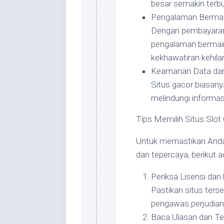
besar semakin terbu
Pengalaman Bermai
Dengan pembayaran 
pengalaman bermain
kekhawatiran kehila
Keamanan Data dan
Situs gacor biasan
melindungi informas
Tips Memilih Situs Slot
Untuk memastikan Anda 
dan tepercaya, berikut a
Periksa Lisensi dan
Pastikan situs terse
pengawas perjudian 
Baca Ulasan dan Te