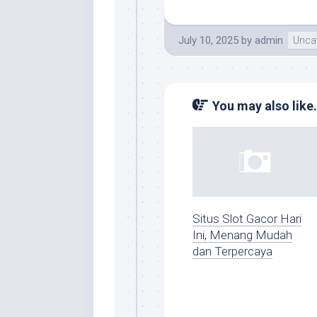
July 10, 2025
by
admin
Unca
You may also like.
Situs Slot Gacor Hari
Ini, Menang Mudah
dan Terpercaya