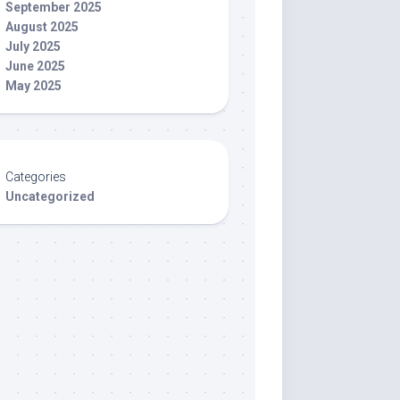
September 2025
August 2025
July 2025
June 2025
May 2025
Categories
Uncategorized