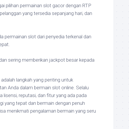
i pilihan permainan slot gacor dengan RTP
 pelanggan yang tersedia sepanjang hari, dan
a permainan slot dari penyedia terkenal dan
epat.
 dan sering memberikan jackpot besar kepada
r adalah langkah yang penting untuk
n Anda dalam bermain slot online. Selalu
lisensi, reputasi, dan fitur yang ada pada
egi yang tepat dan bermain dengan penuh
isa menikmati pengalaman bermain yang seru