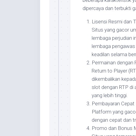
beberapa karakteristik y
dipercaya dan terbukti g
Lisensi Resmi dan 
Situs yang gacor um
lembaga perjudian i
lembaga pengawas l
keadilan selama ber
Permainan dengan 
Return to Player (R
dikembalikan kepad
slot dengan RTP di
yang lebih tinggi.
Pembayaran Cepat 
Platform yang gaco
dengan cepat dan t
Promo dan Bonus 