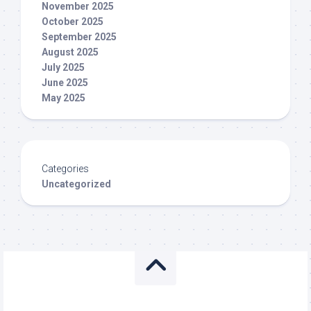
November 2025
October 2025
September 2025
August 2025
July 2025
June 2025
May 2025
Categories
Uncategorized