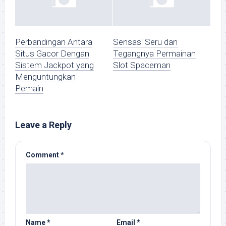
Perbandingan Antara
Sensasi Seru dan
Situs Gacor Dengan
Tegangnya Permainan
Sistem Jackpot yang
Slot Spaceman
Menguntungkan
Pemain
Leave a Reply
Comment
*
Name
*
Email
*