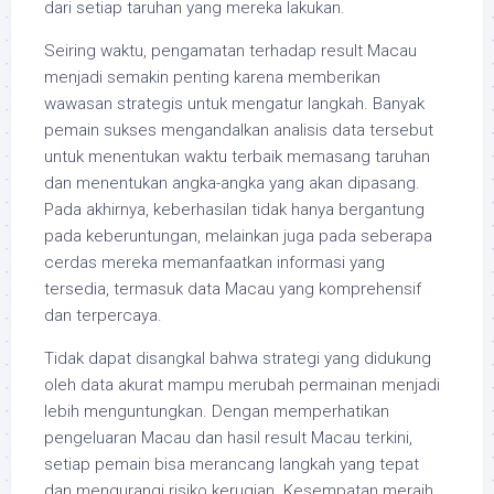
dari setiap taruhan yang mereka lakukan.
Seiring waktu, pengamatan terhadap result Macau
menjadi semakin penting karena memberikan
wawasan strategis untuk mengatur langkah. Banyak
pemain sukses mengandalkan analisis data tersebut
untuk menentukan waktu terbaik memasang taruhan
dan menentukan angka-angka yang akan dipasang.
Pada akhirnya, keberhasilan tidak hanya bergantung
pada keberuntungan, melainkan juga pada seberapa
cerdas mereka memanfaatkan informasi yang
tersedia, termasuk data Macau yang komprehensif
dan terpercaya.
Tidak dapat disangkal bahwa strategi yang didukung
oleh data akurat mampu merubah permainan menjadi
lebih menguntungkan. Dengan memperhatikan
pengeluaran Macau dan hasil result Macau terkini,
setiap pemain bisa merancang langkah yang tepat
dan mengurangi risiko kerugian. Kesempatan meraih