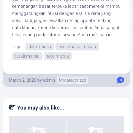
kemenangan besar terbuka lebar saat mereka mampu
menggabungkan intuisi dengan analisis data yang
solid. Jadi, jangan lewatkan setiap update tentang
data Macau, karena keberhasilan taruhan Anda sangat
bergantung pada informasi yang Anda miliki hari ini.
Tags:
data macau
pengeluaran macau
result macau
toto macau
March 2, 2026
by
admin
Uncategorized
0
You may also like...