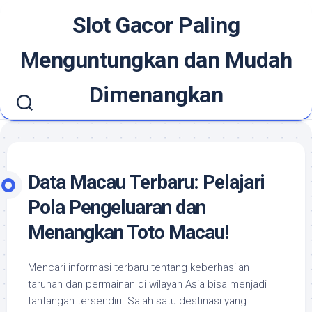
Skip
Slot Gacor Paling
to
content
Menguntungkan dan Mudah
Dimenangkan
Data Macau Terbaru: Pelajari
Pola Pengeluaran dan
Menangkan Toto Macau!
Mencari informasi terbaru tentang keberhasilan
taruhan dan permainan di wilayah Asia bisa menjadi
tantangan tersendiri. Salah satu destinasi yang