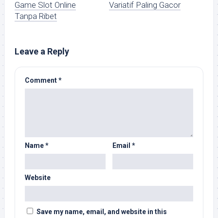
Game Slot Online
Variatif Paling Gacor
Tanpa Ribet
Leave a Reply
Comment
*
Name
*
Email
*
Website
Save my name, email, and website in this