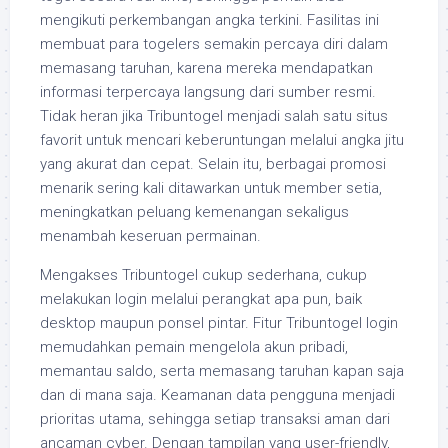
mengikuti perkembangan angka terkini. Fasilitas ini
membuat para togelers semakin percaya diri dalam
memasang taruhan, karena mereka mendapatkan
informasi terpercaya langsung dari sumber resmi.
Tidak heran jika Tribuntogel menjadi salah satu situs
favorit untuk mencari keberuntungan melalui angka jitu
yang akurat dan cepat. Selain itu, berbagai promosi
menarik sering kali ditawarkan untuk member setia,
meningkatkan peluang kemenangan sekaligus
menambah keseruan permainan.
Mengakses Tribuntogel cukup sederhana, cukup
melakukan login melalui perangkat apa pun, baik
desktop maupun ponsel pintar. Fitur Tribuntogel login
memudahkan pemain mengelola akun pribadi,
memantau saldo, serta memasang taruhan kapan saja
dan di mana saja. Keamanan data pengguna menjadi
prioritas utama, sehingga setiap transaksi aman dari
ancaman cyber. Dengan tampilan yang user-friendly,