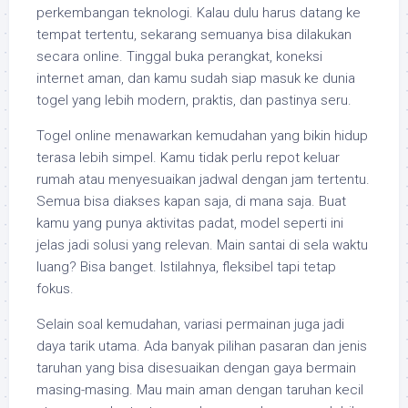
perkembangan teknologi. Kalau dulu harus datang ke
tempat tertentu, sekarang semuanya bisa dilakukan
secara online. Tinggal buka perangkat, koneksi
internet aman, dan kamu sudah siap masuk ke dunia
togel yang lebih modern, praktis, dan pastinya seru.
Togel online menawarkan kemudahan yang bikin hidup
terasa lebih simpel. Kamu tidak perlu repot keluar
rumah atau menyesuaikan jadwal dengan jam tertentu.
Semua bisa diakses kapan saja, di mana saja. Buat
kamu yang punya aktivitas padat, model seperti ini
jelas jadi solusi yang relevan. Main santai di sela waktu
luang? Bisa banget. Istilahnya, fleksibel tapi tetap
fokus.
Selain soal kemudahan, variasi permainan juga jadi
daya tarik utama. Ada banyak pilihan pasaran dan jenis
taruhan yang bisa disesuaikan dengan gaya bermain
masing-masing. Mau main aman dengan taruhan kecil