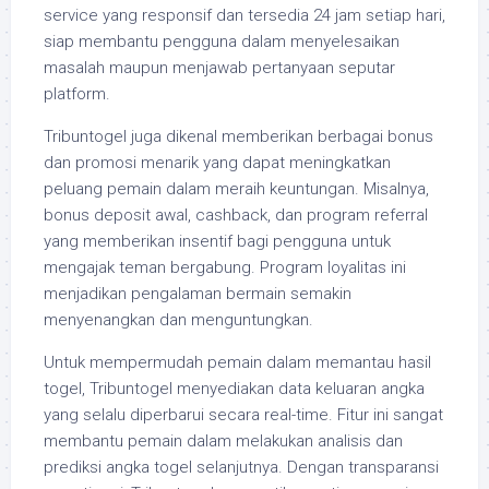
service yang responsif dan tersedia 24 jam setiap hari,
siap membantu pengguna dalam menyelesaikan
masalah maupun menjawab pertanyaan seputar
platform.
Tribuntogel juga dikenal memberikan berbagai bonus
dan promosi menarik yang dapat meningkatkan
peluang pemain dalam meraih keuntungan. Misalnya,
bonus deposit awal, cashback, dan program referral
yang memberikan insentif bagi pengguna untuk
mengajak teman bergabung. Program loyalitas ini
menjadikan pengalaman bermain semakin
menyenangkan dan menguntungkan.
Untuk mempermudah pemain dalam memantau hasil
togel, Tribuntogel menyediakan data keluaran angka
yang selalu diperbarui secara real-time. Fitur ini sangat
membantu pemain dalam melakukan analisis dan
prediksi angka togel selanjutnya. Dengan transparansi