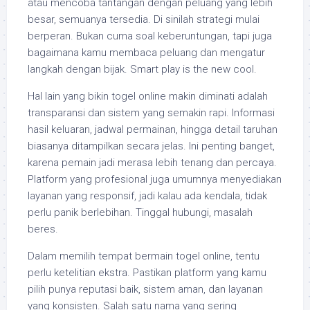
atau mencoba tantangan dengan peluang yang lebih
besar, semuanya tersedia. Di sinilah strategi mulai
berperan. Bukan cuma soal keberuntungan, tapi juga
bagaimana kamu membaca peluang dan mengatur
langkah dengan bijak. Smart play is the new cool.
Hal lain yang bikin togel online makin diminati adalah
transparansi dan sistem yang semakin rapi. Informasi
hasil keluaran, jadwal permainan, hingga detail taruhan
biasanya ditampilkan secara jelas. Ini penting banget,
karena pemain jadi merasa lebih tenang dan percaya.
Platform yang profesional juga umumnya menyediakan
layanan yang responsif, jadi kalau ada kendala, tidak
perlu panik berlebihan. Tinggal hubungi, masalah
beres.
Dalam memilih tempat bermain togel online, tentu
perlu ketelitian ekstra. Pastikan platform yang kamu
pilih punya reputasi baik, sistem aman, dan layanan
yang konsisten. Salah satu nama yang sering