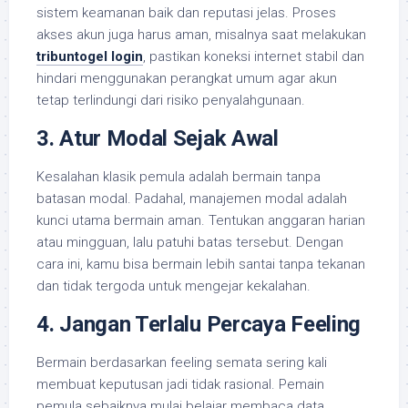
sistem keamanan baik dan reputasi jelas. Proses
akses akun juga harus aman, misalnya saat melakukan
tribuntogel login
, pastikan koneksi internet stabil dan
hindari menggunakan perangkat umum agar akun
tetap terlindungi dari risiko penyalahgunaan.
3. Atur Modal Sejak Awal
Kesalahan klasik pemula adalah bermain tanpa
batasan modal. Padahal, manajemen modal adalah
kunci utama bermain aman. Tentukan anggaran harian
atau mingguan, lalu patuhi batas tersebut. Dengan
cara ini, kamu bisa bermain lebih santai tanpa tekanan
dan tidak tergoda untuk mengejar kekalahan.
4. Jangan Terlalu Percaya Feeling
Bermain berdasarkan feeling semata sering kali
membuat keputusan jadi tidak rasional. Pemain
pemula sebaiknya mulai belajar membaca data,