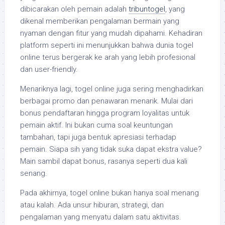
dibicarakan oleh pemain adalah
tribuntogel
, yang
dikenal memberikan pengalaman bermain yang
nyaman dengan fitur yang mudah dipahami. Kehadiran
platform seperti ini menunjukkan bahwa dunia togel
online terus bergerak ke arah yang lebih profesional
dan user-friendly.
Menariknya lagi, togel online juga sering menghadirkan
berbagai promo dan penawaran menarik. Mulai dari
bonus pendaftaran hingga program loyalitas untuk
pemain aktif. Ini bukan cuma soal keuntungan
tambahan, tapi juga bentuk apresiasi terhadap
pemain. Siapa sih yang tidak suka dapat ekstra value?
Main sambil dapat bonus, rasanya seperti dua kali
senang.
Pada akhirnya, togel online bukan hanya soal menang
atau kalah. Ada unsur hiburan, strategi, dan
pengalaman yang menyatu dalam satu aktivitas.