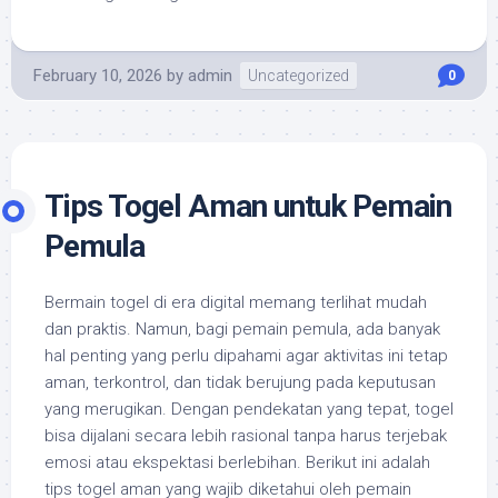
February 10, 2026
by
admin
Uncategorized
0
Tips Togel Aman untuk Pemain
Pemula
Bermain togel di era digital memang terlihat mudah
dan praktis. Namun, bagi pemain pemula, ada banyak
hal penting yang perlu dipahami agar aktivitas ini tetap
aman, terkontrol, dan tidak berujung pada keputusan
yang merugikan. Dengan pendekatan yang tepat, togel
bisa dijalani secara lebih rasional tanpa harus terjebak
emosi atau ekspektasi berlebihan. Berikut ini adalah
tips togel aman yang wajib diketahui oleh pemain