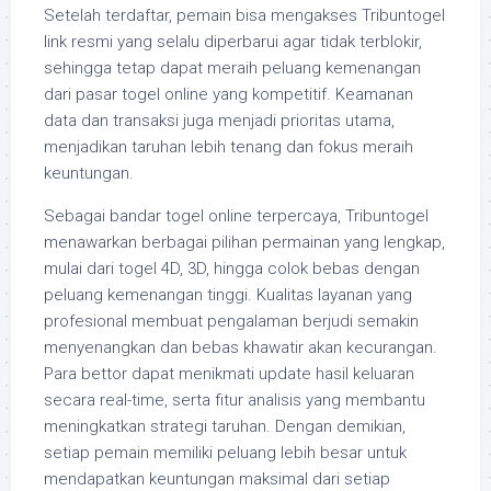
Setelah terdaftar, pemain bisa mengakses Tribuntogel
link resmi yang selalu diperbarui agar tidak terblokir,
sehingga tetap dapat meraih peluang kemenangan
dari pasar togel online yang kompetitif. Keamanan
data dan transaksi juga menjadi prioritas utama,
menjadikan taruhan lebih tenang dan fokus meraih
keuntungan.
Sebagai bandar togel online terpercaya, Tribuntogel
menawarkan berbagai pilihan permainan yang lengkap,
mulai dari togel 4D, 3D, hingga colok bebas dengan
peluang kemenangan tinggi. Kualitas layanan yang
profesional membuat pengalaman berjudi semakin
menyenangkan dan bebas khawatir akan kecurangan.
Para bettor dapat menikmati update hasil keluaran
secara real-time, serta fitur analisis yang membantu
meningkatkan strategi taruhan. Dengan demikian,
setiap pemain memiliki peluang lebih besar untuk
mendapatkan keuntungan maksimal dari setiap