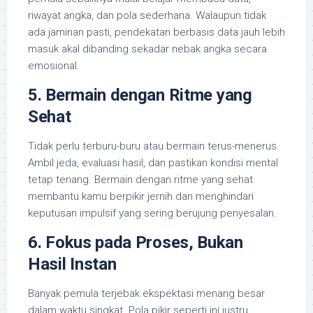
riwayat angka, dan pola sederhana. Walaupun tidak
ada jaminan pasti, pendekatan berbasis data jauh lebih
masuk akal dibanding sekadar nebak angka secara
emosional.
5. Bermain dengan Ritme yang
Sehat
Tidak perlu terburu-buru atau bermain terus-menerus.
Ambil jeda, evaluasi hasil, dan pastikan kondisi mental
tetap tenang. Bermain dengan ritme yang sehat
membantu kamu berpikir jernih dan menghindari
keputusan impulsif yang sering berujung penyesalan.
6. Fokus pada Proses, Bukan
Hasil Instan
Banyak pemula terjebak ekspektasi menang besar
dalam waktu singkat. Pola pikir seperti ini justru