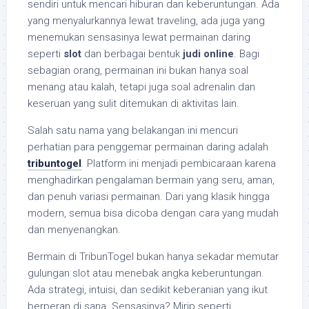
sendiri untuk mencari hiburan dan keberuntungan. Ada
yang menyalurkannya lewat traveling, ada juga yang
menemukan sensasinya lewat permainan daring
seperti
slot
dan berbagai bentuk
judi online
. Bagi
sebagian orang, permainan ini bukan hanya soal
menang atau kalah, tetapi juga soal adrenalin dan
keseruan yang sulit ditemukan di aktivitas lain.
Salah satu nama yang belakangan ini mencuri
perhatian para penggemar permainan daring adalah
tribuntogel
. Platform ini menjadi pembicaraan karena
menghadirkan pengalaman bermain yang seru, aman,
dan penuh variasi permainan. Dari yang klasik hingga
modern, semua bisa dicoba dengan cara yang mudah
dan menyenangkan.
Bermain di TribunTogel bukan hanya sekadar memutar
gulungan slot atau menebak angka keberuntungan.
Ada strategi, intuisi, dan sedikit keberanian yang ikut
berperan di sana. Sensasinya? Mirip seperti