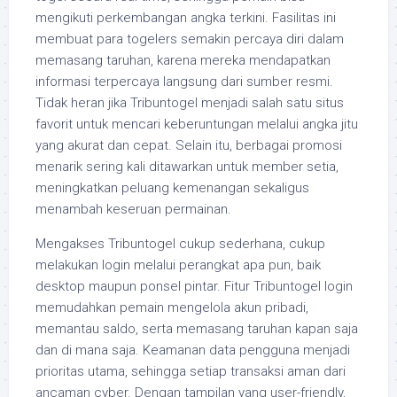
mengikuti perkembangan angka terkini. Fasilitas ini
membuat para togelers semakin percaya diri dalam
memasang taruhan, karena mereka mendapatkan
informasi terpercaya langsung dari sumber resmi.
Tidak heran jika Tribuntogel menjadi salah satu situs
favorit untuk mencari keberuntungan melalui angka jitu
yang akurat dan cepat. Selain itu, berbagai promosi
menarik sering kali ditawarkan untuk member setia,
meningkatkan peluang kemenangan sekaligus
menambah keseruan permainan.
Mengakses Tribuntogel cukup sederhana, cukup
melakukan login melalui perangkat apa pun, baik
desktop maupun ponsel pintar. Fitur Tribuntogel login
memudahkan pemain mengelola akun pribadi,
memantau saldo, serta memasang taruhan kapan saja
dan di mana saja. Keamanan data pengguna menjadi
prioritas utama, sehingga setiap transaksi aman dari
ancaman cyber. Dengan tampilan yang user-friendly,