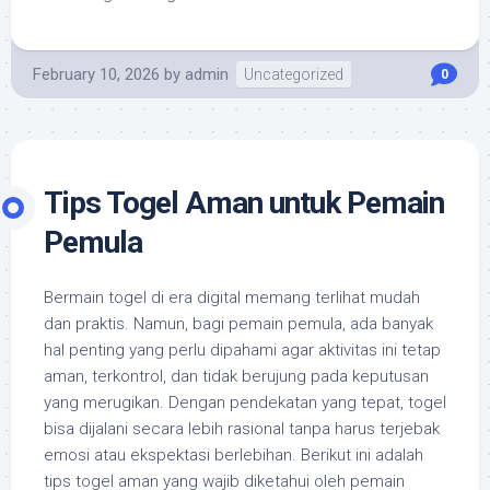
February 10, 2026
by
admin
Uncategorized
0
Tips Togel Aman untuk Pemain
Pemula
Bermain togel di era digital memang terlihat mudah
dan praktis. Namun, bagi pemain pemula, ada banyak
hal penting yang perlu dipahami agar aktivitas ini tetap
aman, terkontrol, dan tidak berujung pada keputusan
yang merugikan. Dengan pendekatan yang tepat, togel
bisa dijalani secara lebih rasional tanpa harus terjebak
emosi atau ekspektasi berlebihan. Berikut ini adalah
tips togel aman yang wajib diketahui oleh pemain