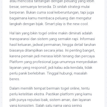
atau mencoba tantangan dengan peluang yang lebih
besar, semuanya tersedia. Di sinilah strategi mulai
berperan. Bukan cuma soal keberuntungan, tapi juga
bagaimana kamu membaca peluang dan mengatur
langkah dengan bijak. Smart play is the new cool.
Hal lain yang bikin togel online makin diminati adalah
transparansi dan sistem yang semakin rapi. Informasi
hasil keluaran, jadwal permainan, hingga detail taruhan
biasanya ditampilkan secara jelas. Ini penting banget,
karena pemain jadi merasa lebih tenang dan percaya.
Platform yang profesional juga umumnya menyediakan
layanan yang responsif, jadi kalau ada kendala, tidak
perlu panik berlebihan. Tinggal hubungi, masalah
beres.
Dalam memilih tempat bermain togel online, tentu
perlu ketelitian ekstra. Pastikan platform yang kamu
pilih punya reputasi baik, sistem aman, dan layanan
yang konsisten. Salah satu nama yang sering