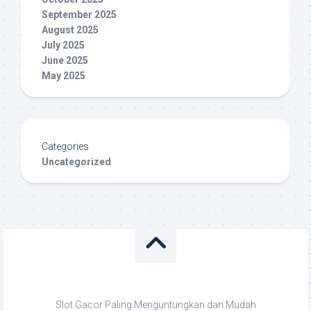
September 2025
August 2025
July 2025
June 2025
May 2025
Categories
Uncategorized
Slot Gacor Paling Menguntungkan dan Mudah