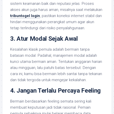
sistem keamanan baik dan reputasi jelas. Proses
akses akun juga harus aman, misalnya saat melakukan
tribuntogel login
, pastikan koneksi internet stabil dan
hindari menggunakan perangkat umum agar akun
tetap terlindungi dari risiko penyalahgunaan.
3. Atur Modal Sejak Awal
Kesalahan klasik pemula adalah bermain tanpa
batasan modal. Padahal, manajemen modal adalah
kunci utama bermain aman. Tentukan anggaran harian
atau mingguan, lalu patuhi batas tersebut. Dengan
cara ini, kamu bisa bermain lebih santai tanpa tekanan
dan tidak tergoda untuk mengejar kekalahan.
4. Jangan Terlalu Percaya Feeling
Bermain berdasarkan feeling semata sering kali
membuat keputusan jadi tidak rasional. Pemain
pemula sebaiknya mulai belajar membaca data,