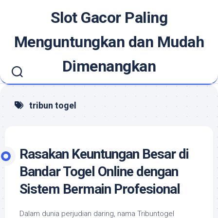
Skip
Slot Gacor Paling
to
content
Menguntungkan dan Mudah
Dimenangkan
tribun togel
Rasakan Keuntungan Besar di
Bandar Togel Online dengan
Sistem Bermain Profesional
Dalam dunia perjudian daring, nama Tribuntogel