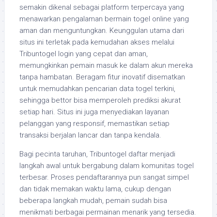
semakin dikenal sebagai platform terpercaya yang
menawarkan pengalaman bermain togel online yang
aman dan menguntungkan. Keunggulan utama dari
situs ini terletak pada kemudahan akses melalui
Tribuntogel login yang cepat dan aman,
memungkinkan pemain masuk ke dalam akun mereka
tanpa hambatan. Beragam fitur inovatif disematkan
untuk memudahkan pencarian data togel terkini,
sehingga bettor bisa memperoleh prediksi akurat
setiap hari. Situs ini juga menyediakan layanan
pelanggan yang responsif, memastikan setiap
transaksi berjalan lancar dan tanpa kendala.
Bagi pecinta taruhan, Tribuntogel daftar menjadi
langkah awal untuk bergabung dalam komunitas togel
terbesar. Proses pendaftarannya pun sangat simpel
dan tidak memakan waktu lama, cukup dengan
beberapa langkah mudah, pemain sudah bisa
menikmati berbagai permainan menarik yang tersedia.