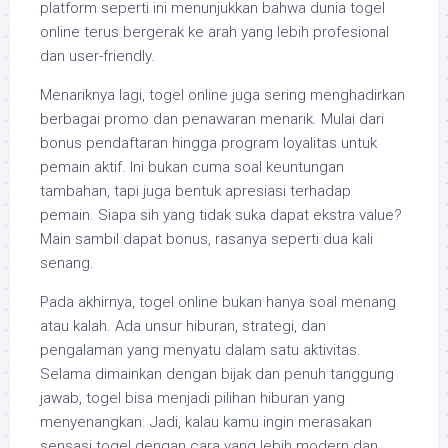
platform seperti ini menunjukkan bahwa dunia togel
online terus bergerak ke arah yang lebih profesional
dan user-friendly.
Menariknya lagi, togel online juga sering menghadirkan
berbagai promo dan penawaran menarik. Mulai dari
bonus pendaftaran hingga program loyalitas untuk
pemain aktif. Ini bukan cuma soal keuntungan
tambahan, tapi juga bentuk apresiasi terhadap
pemain. Siapa sih yang tidak suka dapat ekstra value?
Main sambil dapat bonus, rasanya seperti dua kali
senang.
Pada akhirnya, togel online bukan hanya soal menang
atau kalah. Ada unsur hiburan, strategi, dan
pengalaman yang menyatu dalam satu aktivitas.
Selama dimainkan dengan bijak dan penuh tanggung
jawab, togel bisa menjadi pilihan hiburan yang
menyenangkan. Jadi, kalau kamu ingin merasakan
sensasi togel dengan cara yang lebih modern dan