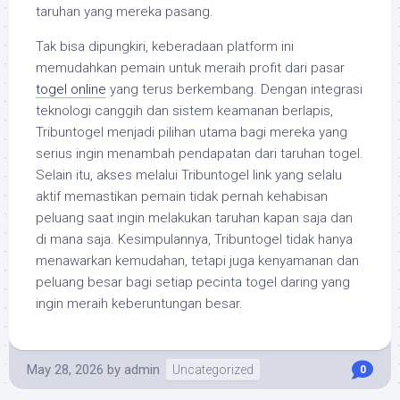
taruhan yang mereka pasang.
Tak bisa dipungkiri, keberadaan platform ini
memudahkan pemain untuk meraih profit dari pasar
togel online
yang terus berkembang. Dengan integrasi
teknologi canggih dan sistem keamanan berlapis,
Tribuntogel menjadi pilihan utama bagi mereka yang
serius ingin menambah pendapatan dari taruhan togel.
Selain itu, akses melalui Tribuntogel link yang selalu
aktif memastikan pemain tidak pernah kehabisan
peluang saat ingin melakukan taruhan kapan saja dan
di mana saja. Kesimpulannya, Tribuntogel tidak hanya
menawarkan kemudahan, tetapi juga kenyamanan dan
peluang besar bagi setiap pecinta togel daring yang
ingin meraih keberuntungan besar.
May 28, 2026
by
admin
Uncategorized
0