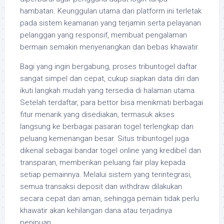
hambatan. Keunggulan utama dari platform ini terletak
pada sistem keamanan yang terjamin serta pelayanan
pelanggan yang responsif, membuat pengalaman
bermain semakin menyenangkan dan bebas khawatir.
Bagi yang ingin bergabung, proses tribuntogel daftar
sangat simpel dan cepat, cukup siapkan data diri dan
ikuti langkah mudah yang tersedia di halaman utama.
Setelah terdaftar, para bettor bisa menikmati berbagai
fitur menarik yang disediakan, termasuk akses
langsung ke berbagai pasaran togel terlengkap dan
peluang kemenangan besar. Situs tribuntogel juga
dikenal sebagai bandar togel online yang kredibel dan
transparan, memberikan peluang fair play kepada
setiap pemainnya. Melalui sistem yang terintegrasi,
semua transaksi deposit dan withdraw dilakukan
secara cepat dan aman, sehingga pemain tidak perlu
khawatir akan kehilangan dana atau terjadinya
penipuan.