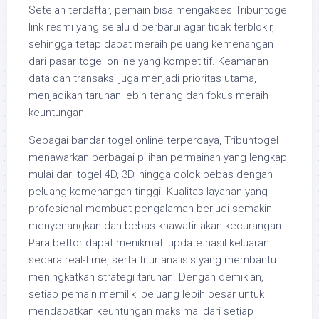
Setelah terdaftar, pemain bisa mengakses Tribuntogel
link resmi yang selalu diperbarui agar tidak terblokir,
sehingga tetap dapat meraih peluang kemenangan
dari pasar togel online yang kompetitif. Keamanan
data dan transaksi juga menjadi prioritas utama,
menjadikan taruhan lebih tenang dan fokus meraih
keuntungan.
Sebagai bandar togel online terpercaya, Tribuntogel
menawarkan berbagai pilihan permainan yang lengkap,
mulai dari togel 4D, 3D, hingga colok bebas dengan
peluang kemenangan tinggi. Kualitas layanan yang
profesional membuat pengalaman berjudi semakin
menyenangkan dan bebas khawatir akan kecurangan.
Para bettor dapat menikmati update hasil keluaran
secara real-time, serta fitur analisis yang membantu
meningkatkan strategi taruhan. Dengan demikian,
setiap pemain memiliki peluang lebih besar untuk
mendapatkan keuntungan maksimal dari setiap