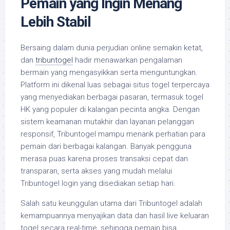
Pemain yang Ingin Menang
Lebih Stabil
Bersaing dalam dunia perjudian online semakin ketat,
dan
tribuntogel
hadir menawarkan pengalaman
bermain yang mengasyikkan serta menguntungkan.
Platform ini dikenal luas sebagai situs togel terpercaya
yang menyediakan berbagai pasaran, termasuk togel
HK yang populer di kalangan pecinta angka. Dengan
sistem keamanan mutakhir dan layanan pelanggan
responsif, Tribuntogel mampu menarik perhatian para
pemain dari berbagai kalangan. Banyak pengguna
merasa puas karena proses transaksi cepat dan
transparan, serta akses yang mudah melalui
Tribuntogel login yang disediakan setiap hari.
Salah satu keunggulan utama dari Tribuntogel adalah
kemampuannya menyajikan data dan hasil live keluaran
togel secara real-time, sehingga pemain bisa