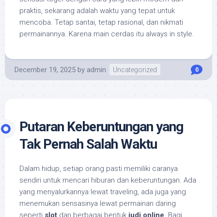
praktis, sekarang adalah waktu yang tepat untuk
mencoba. Tetap santai, tetap rasional, dan nikmati
permainannya. Karena main cerdas itu always in style.
December 19, 2025
by
admin
Uncategorized
0
Putaran Keberuntungan yang
Tak Pernah Salah Waktu
Dalam hidup, setiap orang pasti memiliki caranya
sendiri untuk mencari hiburan dan keberuntungan. Ada
yang menyalurkannya lewat traveling, ada juga yang
menemukan sensasinya lewat permainan daring
seperti
slot
dan berbagai bentuk
judi online
. Bagi