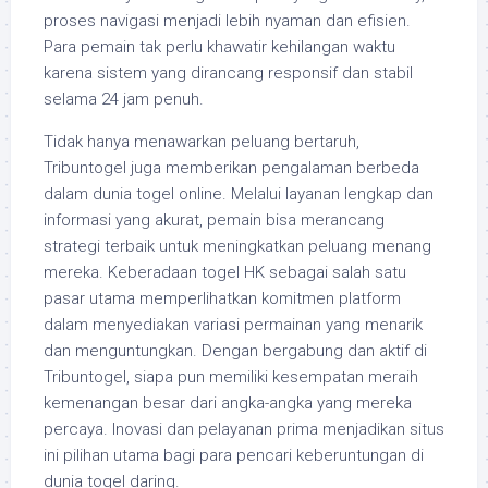
proses navigasi menjadi lebih nyaman dan efisien.
Para pemain tak perlu khawatir kehilangan waktu
karena sistem yang dirancang responsif dan stabil
selama 24 jam penuh.
Tidak hanya menawarkan peluang bertaruh,
Tribuntogel juga memberikan pengalaman berbeda
dalam dunia togel online. Melalui layanan lengkap dan
informasi yang akurat, pemain bisa merancang
strategi terbaik untuk meningkatkan peluang menang
mereka. Keberadaan togel HK sebagai salah satu
pasar utama memperlihatkan komitmen platform
dalam menyediakan variasi permainan yang menarik
dan menguntungkan. Dengan bergabung dan aktif di
Tribuntogel, siapa pun memiliki kesempatan meraih
kemenangan besar dari angka-angka yang mereka
percaya. Inovasi dan pelayanan prima menjadikan situs
ini pilihan utama bagi para pencari keberuntungan di
dunia togel daring.