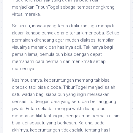
Tidak heran banyak yang akhirnya betah dan
menjadikan TribunTogel sebagai tempat nongkrong
virtual mereka.
Selain itu, inovasi yang terus dilakukan juga menjadi
alasan kenapa banyak orang tertarik mencoba. Setiap
permainan dirancang agar mudah diakses, tampilan
visualnya menarik, dan hasilnya adil. Tak hanya bagi
pemain lama, pemula pun bisa dengan cepat
memahami cara bermain dan menikmati setiap
momennya.
Kesimpulannya, keberuntungan memang tak bisa
ditebak, tapi bisa dicoba. TribunTogel menjadi salah
satu wadah bagi siapa pun yang ingin merasakan
sensasi itu dengan cara yang seru dan bertanggung
jawab. Entah sekadar mengisi waktu luang atau
mencari sedikit tantangan, pengalaman bermain di sini
bisa jadi sesuatu yang berkesan. Karena, pada
akhirnya, keberuntungan tidak selalu tentang hasil—