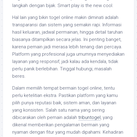
langkah dengan bijak. Smart play is the new cool.
Hal lain yang bikin togel online makin diminati adalah
transparansi dan sistem yang semakin rapi. Informasi
hasil keluaran, jadwal permainan, hingga detail taruhan
biasanya ditampilkan secara jelas. Ini penting banget,
karena pemain jadi merasa lebih tenang dan percaya.
Platform yang profesional juga umumnya menyediakan
layanan yang responsif, jadi kalau ada kendala, tidak
perlu panik berlebihan. Tinggal hubungi, masalah
beres.
Dalam memilih tempat bermain togel online, tentu
perlu ketelitian ekstra. Pastikan platform yang kamu
pilih punya reputasi baik, sistem aman, dan layanan
yang konsisten. Salah satu nama yang sering
dibicarakan oleh pemain adalah
tribuntogel
, yang
dikenal memberikan pengalaman bermain yang
nyaman dengan fitur yang mudah dipahami. Kehadiran