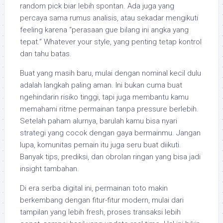
random pick biar lebih spontan. Ada juga yang
percaya sama rumus analisis, atau sekadar mengikuti
feeling karena “perasaan gue bilang ini angka yang
tepat.” Whatever your style, yang penting tetap kontrol
dan tahu batas.
Buat yang masih baru, mulai dengan nominal kecil dulu
adalah langkah paling aman. Ini bukan cuma buat
ngehindarin risiko tinggi, tapi juga membantu kamu
memahami ritme permainan tanpa pressure berlebih.
Setelah paham alurnya, barulah kamu bisa nyari
strategi yang cocok dengan gaya bermainmu. Jangan
lupa, komunitas pemain itu juga seru buat diikuti.
Banyak tips, prediksi, dan obrolan ringan yang bisa jadi
insight tambahan.
Di era serba digital ini, permainan toto makin
berkembang dengan fitur-fitur modern, mulai dari
tampilan yang lebih fresh, proses transaksi lebih