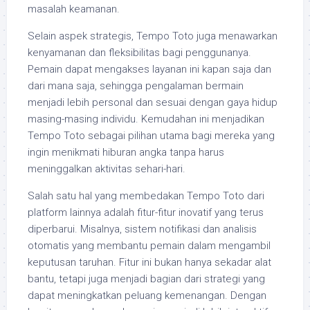
masalah keamanan.
Selain aspek strategis, Tempo Toto juga menawarkan
kenyamanan dan fleksibilitas bagi penggunanya.
Pemain dapat mengakses layanan ini kapan saja dan
dari mana saja, sehingga pengalaman bermain
menjadi lebih personal dan sesuai dengan gaya hidup
masing-masing individu. Kemudahan ini menjadikan
Tempo Toto sebagai pilihan utama bagi mereka yang
ingin menikmati hiburan angka tanpa harus
meninggalkan aktivitas sehari-hari.
Salah satu hal yang membedakan Tempo Toto dari
platform lainnya adalah fitur-fitur inovatif yang terus
diperbarui. Misalnya, sistem notifikasi dan analisis
otomatis yang membantu pemain dalam mengambil
keputusan taruhan. Fitur ini bukan hanya sekadar alat
bantu, tetapi juga menjadi bagian dari strategi yang
dapat meningkatkan peluang kemenangan. Dengan