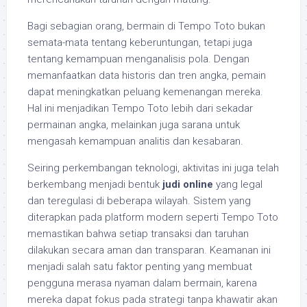
Bagi sebagian orang, bermain di Tempo Toto bukan
semata-mata tentang keberuntungan, tetapi juga
tentang kemampuan menganalisis pola. Dengan
memanfaatkan data historis dan tren angka, pemain
dapat meningkatkan peluang kemenangan mereka.
Hal ini menjadikan Tempo Toto lebih dari sekadar
permainan angka, melainkan juga sarana untuk
mengasah kemampuan analitis dan kesabaran.
Seiring perkembangan teknologi, aktivitas ini juga telah
berkembang menjadi bentuk
judi online
yang legal
dan teregulasi di beberapa wilayah. Sistem yang
diterapkan pada platform modern seperti Tempo Toto
memastikan bahwa setiap transaksi dan taruhan
dilakukan secara aman dan transparan. Keamanan ini
menjadi salah satu faktor penting yang membuat
pengguna merasa nyaman dalam bermain, karena
mereka dapat fokus pada strategi tanpa khawatir akan