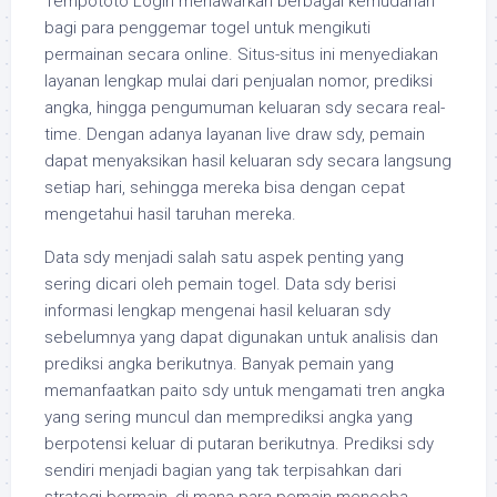
Tempototo Login menawarkan berbagai kemudahan
bagi para penggemar togel untuk mengikuti
permainan secara online. Situs-situs ini menyediakan
layanan lengkap mulai dari penjualan nomor, prediksi
angka, hingga pengumuman keluaran sdy secara real-
time. Dengan adanya layanan live draw sdy, pemain
dapat menyaksikan hasil keluaran sdy secara langsung
setiap hari, sehingga mereka bisa dengan cepat
mengetahui hasil taruhan mereka.
Data sdy menjadi salah satu aspek penting yang
sering dicari oleh pemain togel. Data sdy berisi
informasi lengkap mengenai hasil keluaran sdy
sebelumnya yang dapat digunakan untuk analisis dan
prediksi angka berikutnya. Banyak pemain yang
memanfaatkan paito sdy untuk mengamati tren angka
yang sering muncul dan memprediksi angka yang
berpotensi keluar di putaran berikutnya. Prediksi sdy
sendiri menjadi bagian yang tak terpisahkan dari