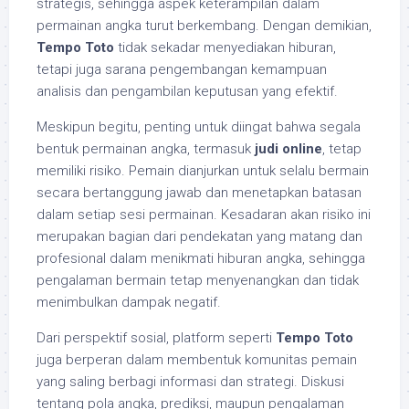
strategis, sehingga aspek keterampilan dalam
permainan angka turut berkembang. Dengan demikian,
Tempo Toto
tidak sekadar menyediakan hiburan,
tetapi juga sarana pengembangan kemampuan
analisis dan pengambilan keputusan yang efektif.
Meskipun begitu, penting untuk diingat bahwa segala
bentuk permainan angka, termasuk
judi online
, tetap
memiliki risiko. Pemain dianjurkan untuk selalu bermain
secara bertanggung jawab dan menetapkan batasan
dalam setiap sesi permainan. Kesadaran akan risiko ini
merupakan bagian dari pendekatan yang matang dan
profesional dalam menikmati hiburan angka, sehingga
pengalaman bermain tetap menyenangkan dan tidak
menimbulkan dampak negatif.
Dari perspektif sosial, platform seperti
Tempo Toto
juga berperan dalam membentuk komunitas pemain
yang saling berbagi informasi dan strategi. Diskusi
tentang pola angka, prediksi, maupun pengalaman