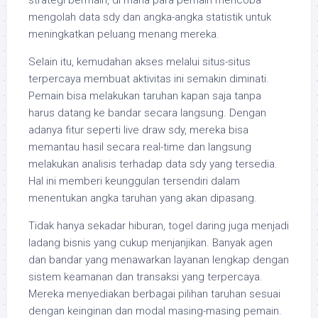
strategi bermain, di mana para pemain mencoba
mengolah data sdy dan angka-angka statistik untuk
meningkatkan peluang menang mereka.
Selain itu, kemudahan akses melalui situs-situs
terpercaya membuat aktivitas ini semakin diminati.
Pemain bisa melakukan taruhan kapan saja tanpa
harus datang ke bandar secara langsung. Dengan
adanya fitur seperti live draw sdy, mereka bisa
memantau hasil secara real-time dan langsung
melakukan analisis terhadap data sdy yang tersedia.
Hal ini memberi keunggulan tersendiri dalam
menentukan angka taruhan yang akan dipasang.
Tidak hanya sekadar hiburan, togel daring juga menjadi
ladang bisnis yang cukup menjanjikan. Banyak agen
dan bandar yang menawarkan layanan lengkap dengan
sistem keamanan dan transaksi yang terpercaya.
Mereka menyediakan berbagai pilihan taruhan sesuai
dengan keinginan dan modal masing-masing pemain.