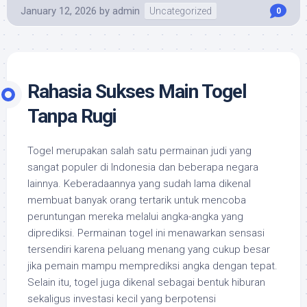
January 12, 2026
by
admin
Uncategorized
0
Rahasia Sukses Main Togel
Tanpa Rugi
Togel merupakan salah satu permainan judi yang
sangat populer di Indonesia dan beberapa negara
lainnya. Keberadaannya yang sudah lama dikenal
membuat banyak orang tertarik untuk mencoba
peruntungan mereka melalui angka-angka yang
diprediksi. Permainan togel ini menawarkan sensasi
tersendiri karena peluang menang yang cukup besar
jika pemain mampu memprediksi angka dengan tepat.
Selain itu, togel juga dikenal sebagai bentuk hiburan
sekaligus investasi kecil yang berpotensi