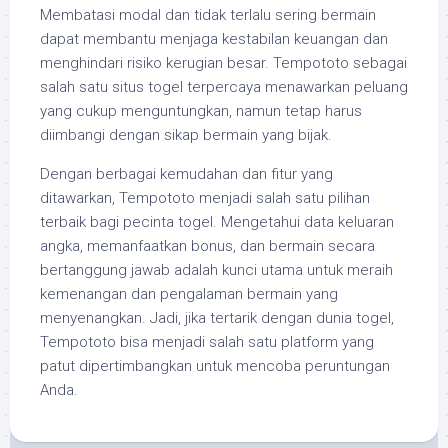
Membatasi modal dan tidak terlalu sering bermain
dapat membantu menjaga kestabilan keuangan dan
menghindari risiko kerugian besar. Tempototo sebagai
salah satu situs togel terpercaya menawarkan peluang
yang cukup menguntungkan, namun tetap harus
diimbangi dengan sikap bermain yang bijak.
Dengan berbagai kemudahan dan fitur yang
ditawarkan, Tempototo menjadi salah satu pilihan
terbaik bagi pecinta togel. Mengetahui data keluaran
angka, memanfaatkan bonus, dan bermain secara
bertanggung jawab adalah kunci utama untuk meraih
kemenangan dan pengalaman bermain yang
menyenangkan. Jadi, jika tertarik dengan dunia togel,
Tempototo bisa menjadi salah satu platform yang
patut dipertimbangkan untuk mencoba peruntungan
Anda.