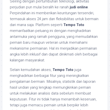
Seiring dengan pertumbuhan teknologi, aktivitas
perjudian pun mulai beralih ke ranah
judi online
.
Perpindahan ini memberikan keuntungan tersendiri,
termasuk akses 24 jam dan fleksibilitas untuk bermain
dari mana saja. Platform seperti
Tempo Toto
memanfaatkan peluang ini dengan menghadirkan
antarmuka yang ramah pengguna, yang memudahkan
pemain baru maupun veteran untuk memahami
mekanisme permainan. Hal ini menjadikan permainan
angka lebih inklusif dan dapat dinikmati oleh berbagai
kalangan masyarakat.
Selain kemudahan akses,
Tempo Toto
juga
menghadirkan berbagai fitur yang meningkatkan
pengalaman bermain. Misalnya, statistik dan laporan
hasil undian yang lengkap memungkinkan pemain
untuk melakukan analisis data sebelum membuat
keputusan. Fitur ini tidak hanya menambah keseruan,
tetapi juga memacu pemain untuk berpikir lebih