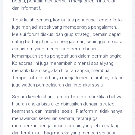
begitu, pengalaman bermain menjadi lebih interaktif
dan informatif.
Tidak kalah penting, komunitas pengguna Tempo Toto
juga menjadi aspek yang memperkaya pengalaman.
Melalui forum diskusi dan grup strategi, pemain dapat
saling berbagi tips dan pengalaman, sehingga tercipta
ekosistem yang mendukung pertumbuhan
kemampuan serta pengetahuan dalam bermain angka.
Kolaborasi ini juga menambah dimensi sosial yang
menarik dalam kegiatan hiburan angka, membuat
Tempo Toto tidak hanya menjadi media taruhan, tetapi
juga wadah pembelajaran dan interaksi sosial.
Secara keseluruhan, Tempo Toto membuktikan bahwa
hiburan angka bisa dikombinasikan dengan strategi,
keamanan, dan interaksi sosial. Platform ini tidak hanya
menawarkan keseruan semata, tetapi juga
memberikan pengalaman bermain yang lebih matang
dan terstruktur. Bagi mereka yang mencari sensasi