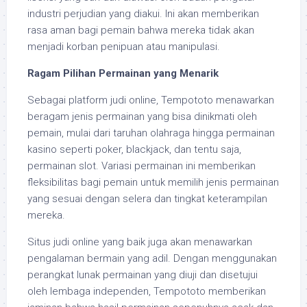
industri perjudian yang diakui. Ini akan memberikan
rasa aman bagi pemain bahwa mereka tidak akan
menjadi korban penipuan atau manipulasi.
Ragam Pilihan Permainan yang Menarik
Sebagai platform judi online, Tempototo menawarkan
beragam jenis permainan yang bisa dinikmati oleh
pemain, mulai dari taruhan olahraga hingga permainan
kasino seperti poker, blackjack, dan tentu saja,
permainan slot. Variasi permainan ini memberikan
fleksibilitas bagi pemain untuk memilih jenis permainan
yang sesuai dengan selera dan tingkat keterampilan
mereka.
Situs judi online yang baik juga akan menawarkan
pengalaman bermain yang adil. Dengan menggunakan
perangkat lunak permainan yang diuji dan disetujui
oleh lembaga independen, Tempototo memberikan