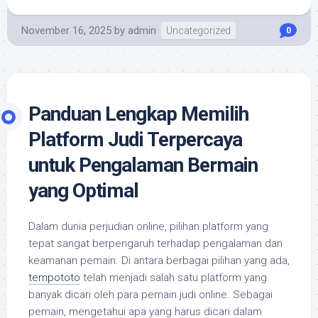
November 16, 2025
by
admin
Uncategorized
0
Panduan Lengkap Memilih
Platform Judi Terpercaya
untuk Pengalaman Bermain
yang Optimal
Dalam dunia perjudian online, pilihan platform yang
tepat sangat berpengaruh terhadap pengalaman dan
keamanan pemain. Di antara berbagai pilihan yang ada,
tempototo
telah menjadi salah satu platform yang
banyak dicari oleh para pemain judi online. Sebagai
pemain, mengetahui apa yang harus dicari dalam