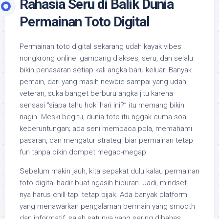
Rahasia Seru di Balik Dunia
Permainan Toto Digital
Permainan toto digital sekarang udah kayak vibes
nongkrong online: gampang diakses, seru, dan selalu
bikin penasaran setiap kali angka baru keluar. Banyak
pemain, dari yang masih newbie sampai yang udah
veteran, suka banget berburu angka jitu karena
sensasi “siapa tahu hoki hari ini?” itu memang bikin
nagih. Meski begitu, dunia toto itu nggak cuma soal
keberuntungan; ada seni membaca pola, memahami
pasaran, dan mengatur strategi biar permainan tetap
fun tanpa bikin dompet megap-megap.
Sebelum makin jauh, kita sepakat dulu kalau permainan
toto digital hadir buat ngasih hiburan. Jadi, mindset-
nya harus chill tapi tetap bijak. Ada banyak platform
yang menawarkan pengalaman bermain yang smooth
dan informatif, salah satunya yang sering dibahas