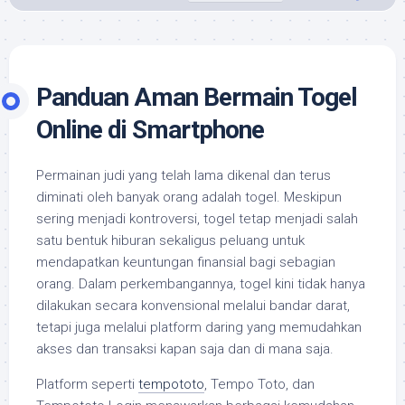
Panduan Aman Bermain Togel
Online di Smartphone
Permainan judi yang telah lama dikenal dan terus
diminati oleh banyak orang adalah togel. Meskipun
sering menjadi kontroversi, togel tetap menjadi salah
satu bentuk hiburan sekaligus peluang untuk
mendapatkan keuntungan finansial bagi sebagian
orang. Dalam perkembangannya, togel kini tidak hanya
dilakukan secara konvensional melalui bandar darat,
tetapi juga melalui platform daring yang memudahkan
akses dan transaksi kapan saja dan di mana saja.
Platform seperti
tempototo
, Tempo Toto, dan