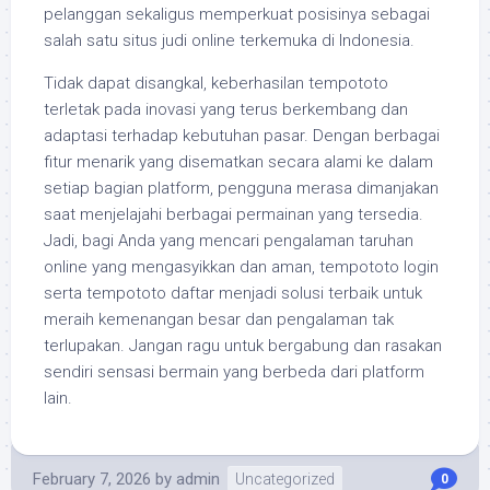
pelanggan sekaligus memperkuat posisinya sebagai
salah satu situs judi online terkemuka di Indonesia.
Tidak dapat disangkal, keberhasilan tempototo
terletak pada inovasi yang terus berkembang dan
adaptasi terhadap kebutuhan pasar. Dengan berbagai
fitur menarik yang disematkan secara alami ke dalam
setiap bagian platform, pengguna merasa dimanjakan
saat menjelajahi berbagai permainan yang tersedia.
Jadi, bagi Anda yang mencari pengalaman taruhan
online yang mengasyikkan dan aman, tempototo login
serta tempototo daftar menjadi solusi terbaik untuk
meraih kemenangan besar dan pengalaman tak
terlupakan. Jangan ragu untuk bergabung dan rasakan
sendiri sensasi bermain yang berbeda dari platform
lain.
February 7, 2026
by
admin
Uncategorized
0