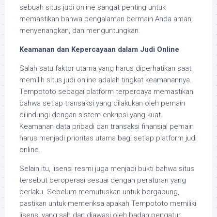
sebuah situs judi online sangat penting untuk
memastikan bahwa pengalaman bermain Anda aman,
menyenangkan, dan menguntungkan.
Keamanan dan Kepercayaan dalam Judi Online
Salah satu faktor utama yang harus diperhatikan saat
memilih situs judi online adalah tingkat keamanannya.
Tempototo sebagai platform terpercaya memastikan
bahwa setiap transaksi yang dilakukan oleh pemain
dilindungi dengan sistem enkripsi yang kuat.
Keamanan data pribadi dan transaksi finansial pemain
harus menjadi prioritas utama bagi setiap platform judi
online.
Selain itu, lisensi resmi juga menjadi bukti bahwa situs
tersebut beroperasi sesuai dengan peraturan yang
berlaku. Sebelum memutuskan untuk bergabung,
pastikan untuk memeriksa apakah Tempototo memiliki
lisensi yang sah dan diawasi oleh badan pengatur