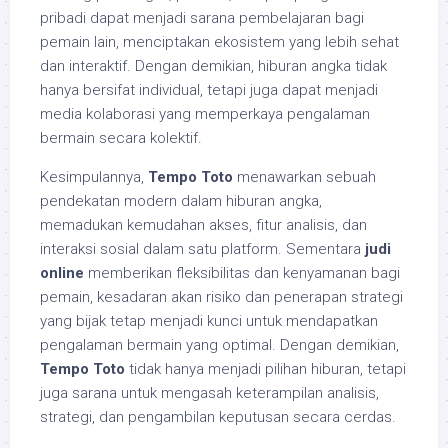
pribadi dapat menjadi sarana pembelajaran bagi
pemain lain, menciptakan ekosistem yang lebih sehat
dan interaktif. Dengan demikian, hiburan angka tidak
hanya bersifat individual, tetapi juga dapat menjadi
media kolaborasi yang memperkaya pengalaman
bermain secara kolektif.
Kesimpulannya,
Tempo Toto
menawarkan sebuah
pendekatan modern dalam hiburan angka,
memadukan kemudahan akses, fitur analisis, dan
interaksi sosial dalam satu platform. Sementara
judi
online
memberikan fleksibilitas dan kenyamanan bagi
pemain, kesadaran akan risiko dan penerapan strategi
yang bijak tetap menjadi kunci untuk mendapatkan
pengalaman bermain yang optimal. Dengan demikian,
Tempo Toto
tidak hanya menjadi pilihan hiburan, tetapi
juga sarana untuk mengasah keterampilan analisis,
strategi, dan pengambilan keputusan secara cerdas.