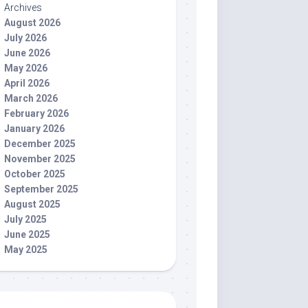
Archives
August 2026
July 2026
June 2026
May 2026
April 2026
March 2026
February 2026
January 2026
December 2025
November 2025
October 2025
September 2025
August 2025
July 2025
June 2025
May 2025