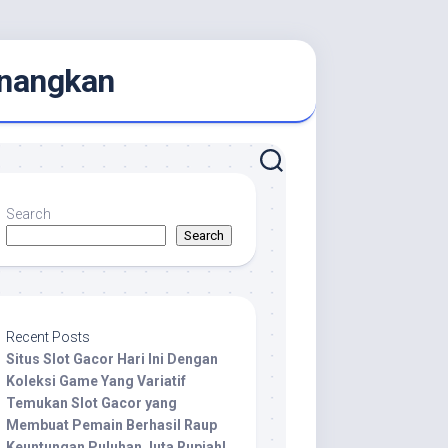
enangkan
Search
Search
Recent Posts
Situs Slot Gacor Hari Ini Dengan
Koleksi Game Yang Variatif
Temukan Slot Gacor yang
Membuat Pemain Berhasil Raup
Keuntungan Puluhan Juta Rupiah!