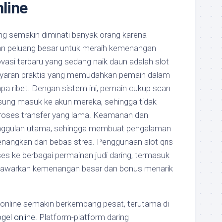
nline
ng semakin diminati banyak orang karena
n peluang besar untuk meraih kemenangan
ovasi terbaru yang sedang naik daun adalah slot
bayaran praktis yang memudahkan pemain dalam
pa ribet. Dengan sistem ini, pemain cukup scan
gsung masuk ke akun mereka, sehingga tidak
roses transfer yang lama. Keamanan dan
nggulan utama, sehingga membuat pengalaman
angkan dan bebas stres. Penggunaan slot qris
 ke berbagai permainan judi daring, termasuk
awarkan kemenangan besar dan bonus menarik
an online semakin berkembang pesat, terutama di
ogel online
. Platform-platform daring