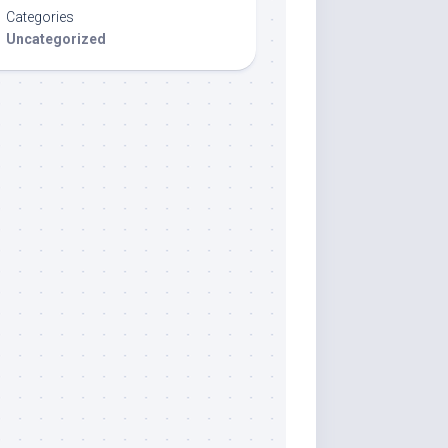
Categories
Uncategorized