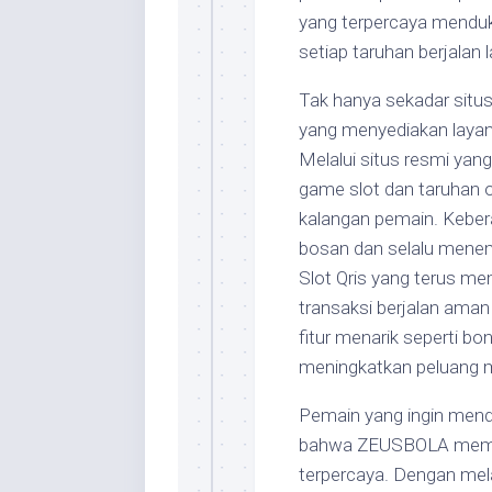
yang terpercaya menduk
setiap taruhan berjalan l
Tak hanya sekadar situ
yang menyediakan layana
Melalui situs resmi yan
game slot dan taruhan ol
kalangan pemain. Keber
bosan dan selalu menem
Slot Qris yang terus m
transaksi berjalan am
fitur menarik seperti 
meningkatkan peluang m
Pemain yang ingin me
bahwa ZEUSBOLA member
terpercaya. Dengan mel