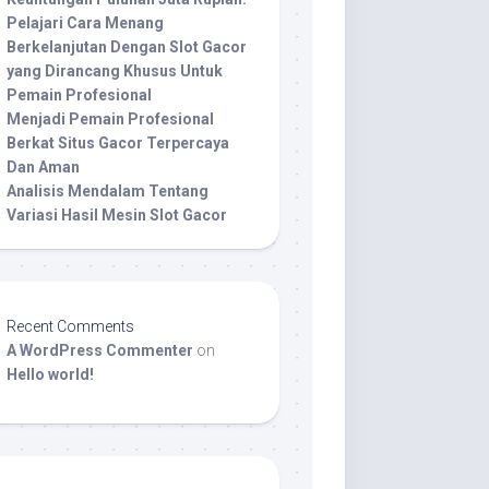
Pelajari Cara Menang
Berkelanjutan Dengan Slot Gacor
yang Dirancang Khusus Untuk
Pemain Profesional
Menjadi Pemain Profesional
Berkat Situs Gacor Terpercaya
Dan Aman
Analisis Mendalam Tentang
Variasi Hasil Mesin Slot Gacor
Recent Comments
A WordPress Commenter
on
Hello world!