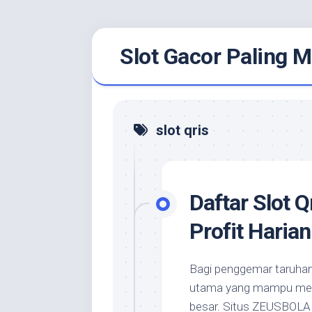
Skip
Slot Gacor Paling
to
content
slot qris
Daftar Slot 
Profit Harian
Bagi penggemar taruha
utama yang mampu men
besar. Situs ZEUSBOLA