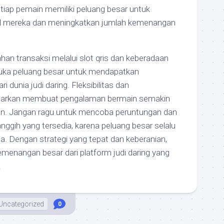
tiap pemain memiliki peluang besar untuk
mereka dan meningkatkan jumlah kemenangan
an transaksi melalui slot qris dan keberadaan
uka peluang besar untuk mendapatkan
 dunia judi daring. Fleksibilitas dan
warkan membuat pengalaman bermain semakin
n. Jangan ragu untuk mencoba peruntungan dan
anggih yang tersedia, karena peluang besar selalu
. Dengan strategi yang tepat dan keberanian,
emenangan besar dari platform judi daring yang
.
Uncategorized
0