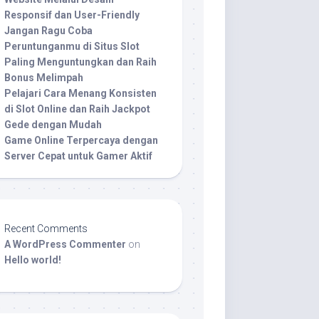
Responsif dan User-Friendly
Jangan Ragu Coba
Peruntunganmu di Situs Slot
Paling Menguntungkan dan Raih
Bonus Melimpah
Pelajari Cara Menang Konsisten
di Slot Online dan Raih Jackpot
Gede dengan Mudah
Game Online Terpercaya dengan
Server Cepat untuk Gamer Aktif
Recent Comments
A WordPress Commenter
on
Hello world!