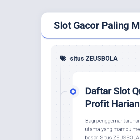
Skip
Slot Gacor Paling
to
content
situs ZEUSBOLA
Daftar Slot 
Profit Harian
Bagi penggemar taruha
utama yang mampu men
besar. Situs ZEUSBOLA