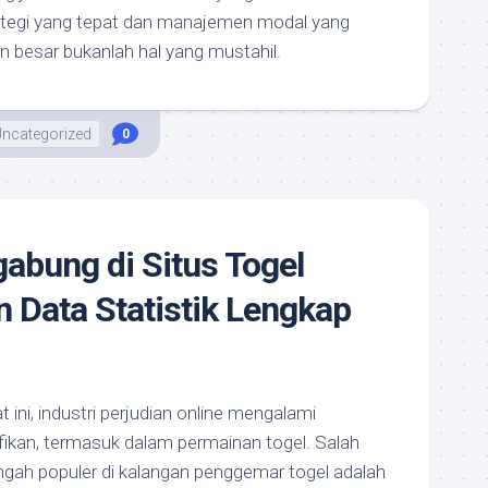
ategi yang tepat dan manajemen modal yang
 besar bukanlah hal yang mustahil.
ncategorized
0
abung di Situs Togel
 Data Statistik Lengkap
 ini, industri perjudian online mengalami
fikan, termasuk dalam permainan togel. Salah
gah populer di kalangan penggemar togel adalah