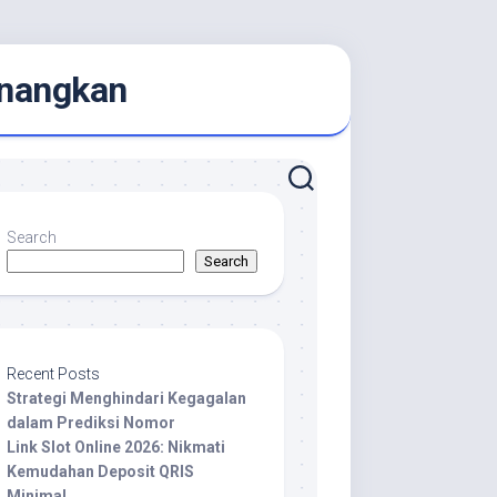
enangkan
Search
Search
Recent Posts
Strategi Menghindari Kegagalan
dalam Prediksi Nomor
Link Slot Online 2026: Nikmati
Kemudahan Deposit QRIS
Minimal