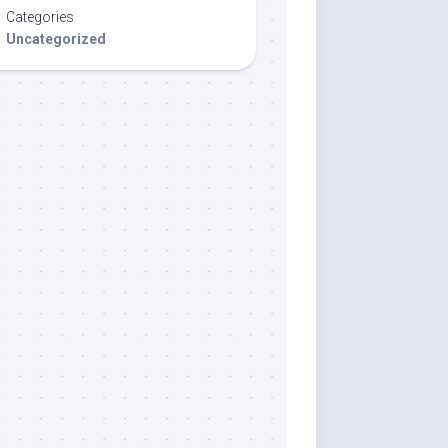
Categories
Uncategorized