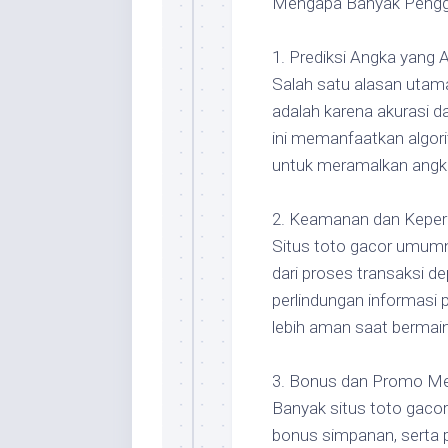
Mengapa Banyak Penggem
1. Prediksi Angka yang 
Salah satu alasan utam
adalah karena akurasi da
ini memanfaatkan algorit
untuk meramalkan angk
2. Keamanan dan Kepe
Situs toto gacor umum
dari proses transaksi d
perlindungan informasi 
lebih aman saat bermain
3. Bonus dan Promo Me
Banyak situs toto gaco
bonus simpanan, serta 