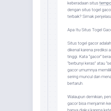
keberadaan situs
tempo
dengan situs togel gac
terbaik? Simak penjelasa
Apa Itu Situs Togel Gac
Situs togel gacor adala
dikenal karena prediks
tinggi. Kata “gacor” ber
“berbunyi keras” atau “se
gacor umumnya memiliki
sering muncul dan men
bertaruh.
Walaupun demikian, pent
gacor bisa menjamin k
hanya diakui karena kete