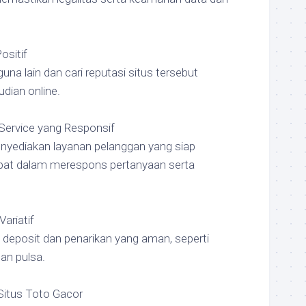
ositif
a lain dan cari reputasi situs tersebut
dian online.
ervice yang Responsif
enyediakan layanan pelanggan yang siap
at dalam merespons pertanyaan serta
ariatif
n deposit dan penarikan yang aman, seperti
dan pulsa.
Situs Toto Gacor