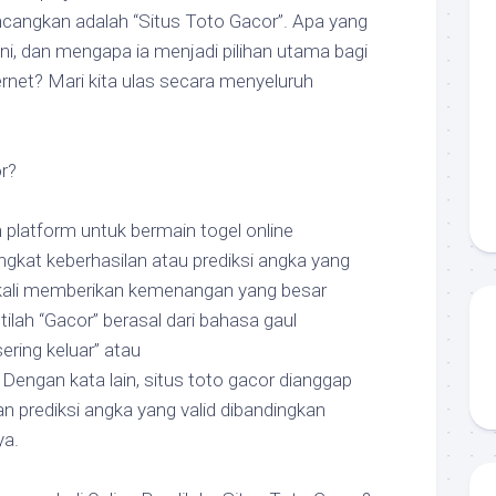
incangkan adalah “Situs Toto Gacor”. Apa yang
ni, dan mengapa ia menjadi pilihan utama bagi
ernet? Mari kita ulas secara menyeluruh
r?
 platform untuk bermain togel online
ingkat keberhasilan atau prediksi angka yang
 kali memberikan kemenangan yang besar
ilah “Gacor” berasal dari bahasa gaul
ering keluar” atau
engan kata lain, situs toto gacor dianggap
 prediksi angka yang valid dibandingkan
ya.