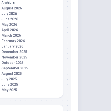
Archives
August 2026
July 2026
June 2026
May 2026
April 2026
March 2026
February 2026
January 2026
December 2025
November 2025
October 2025
September 2025
August 2025
July 2025
June 2025
May 2025