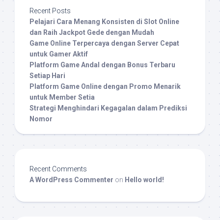
Recent Posts
Pelajari Cara Menang Konsisten di Slot Online
dan Raih Jackpot Gede dengan Mudah
Game Online Terpercaya dengan Server Cepat
untuk Gamer Aktif
Platform Game Andal dengan Bonus Terbaru
Setiap Hari
Platform Game Online dengan Promo Menarik
untuk Member Setia
Strategi Menghindari Kegagalan dalam Prediksi
Nomor
Recent Comments
A WordPress Commenter
on
Hello world!