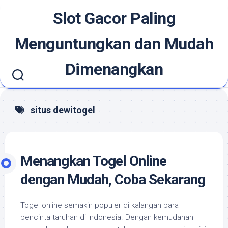
Skip
Slot Gacor Paling
to
content
Menguntungkan dan Mudah
Dimenangkan
situs dewitogel
Menangkan Togel Online
dengan Mudah, Coba Sekarang
Togel online semakin populer di kalangan para
pencinta taruhan di Indonesia. Dengan kemudahan