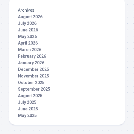
Archives
August 2026
July 2026
June 2026
May 2026
April 2026
March 2026
February 2026
January 2026
December 2025
November 2025
October 2025
September 2025
August 2025
July 2025
June 2025
May 2025