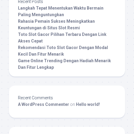
Recent Posts
Langkah Tepat Menentukan Waktu Bermain
Paling Menguntungkan
Rahasia Pemain Sukses Meningkatkan
Keuntungan di Situs Slot Resmi
Toto Slot Gacor Pilihan Terbaru Dengan Link
Akses Cepat
Rekomendasi Toto Slot Gacor Dengan Modal
Kecil Dan Fitur Menarik
Game Online Trending Dengan Hadiah Menarik
Dan Fitur Lengkap
Recent Comments
A WordPress Commenter
on
Hello world!