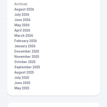
Archives
August 2026
July 2026
June 2026
May 2026
April 2026
March 2026
February 2026
January 2026
December 2025
November 2025
October 2025
September 2025
August 2025
July 2025
June 2025
May 2025