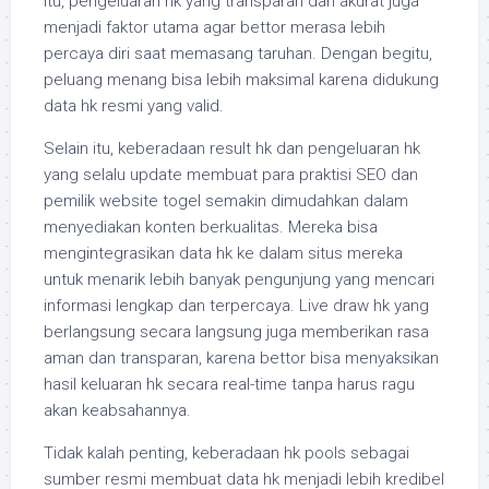
itu, pengeluaran hk yang transparan dan akurat juga
menjadi faktor utama agar bettor merasa lebih
percaya diri saat memasang taruhan. Dengan begitu,
peluang menang bisa lebih maksimal karena didukung
data hk resmi yang valid.
Selain itu, keberadaan result hk dan pengeluaran hk
yang selalu update membuat para praktisi SEO dan
pemilik website togel semakin dimudahkan dalam
menyediakan konten berkualitas. Mereka bisa
mengintegrasikan data hk ke dalam situs mereka
untuk menarik lebih banyak pengunjung yang mencari
informasi lengkap dan terpercaya. Live draw hk yang
berlangsung secara langsung juga memberikan rasa
aman dan transparan, karena bettor bisa menyaksikan
hasil keluaran hk secara real-time tanpa harus ragu
akan keabsahannya.
Tidak kalah penting, keberadaan hk pools sebagai
sumber resmi membuat data hk menjadi lebih kredibel