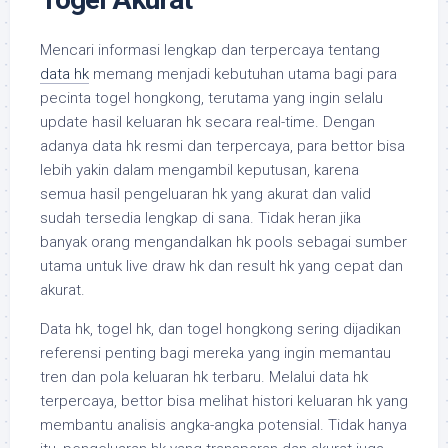
Mencari informasi lengkap dan terpercaya tentang
data hk
memang menjadi kebutuhan utama bagi para
pecinta togel hongkong, terutama yang ingin selalu
update hasil keluaran hk secara real-time. Dengan
adanya data hk resmi dan terpercaya, para bettor bisa
lebih yakin dalam mengambil keputusan, karena
semua hasil pengeluaran hk yang akurat dan valid
sudah tersedia lengkap di sana. Tidak heran jika
banyak orang mengandalkan hk pools sebagai sumber
utama untuk live draw hk dan result hk yang cepat dan
akurat.
Data hk, togel hk, dan togel hongkong sering dijadikan
referensi penting bagi mereka yang ingin memantau
tren dan pola keluaran hk terbaru. Melalui data hk
terpercaya, bettor bisa melihat histori keluaran hk yang
membantu analisis angka-angka potensial. Tidak hanya