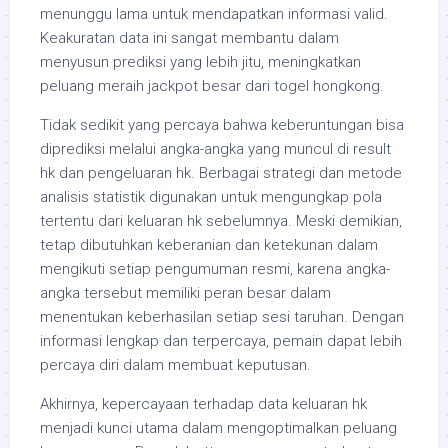
menunggu lama untuk mendapatkan informasi valid.
Keakuratan data ini sangat membantu dalam
menyusun prediksi yang lebih jitu, meningkatkan
peluang meraih jackpot besar dari togel hongkong.
Tidak sedikit yang percaya bahwa keberuntungan bisa
diprediksi melalui angka-angka yang muncul di result
hk dan pengeluaran hk. Berbagai strategi dan metode
analisis statistik digunakan untuk mengungkap pola
tertentu dari keluaran hk sebelumnya. Meski demikian,
tetap dibutuhkan keberanian dan ketekunan dalam
mengikuti setiap pengumuman resmi, karena angka-
angka tersebut memiliki peran besar dalam
menentukan keberhasilan setiap sesi taruhan. Dengan
informasi lengkap dan terpercaya, pemain dapat lebih
percaya diri dalam membuat keputusan.
Akhirnya, kepercayaan terhadap data keluaran hk
menjadi kunci utama dalam mengoptimalkan peluang