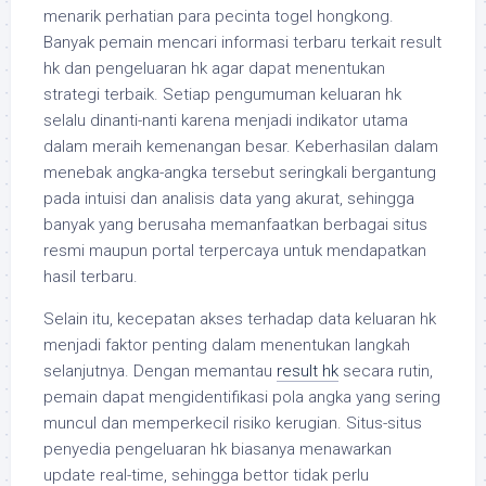
menarik perhatian para pecinta togel hongkong.
Banyak pemain mencari informasi terbaru terkait result
hk dan pengeluaran hk agar dapat menentukan
strategi terbaik. Setiap pengumuman keluaran hk
selalu dinanti-nanti karena menjadi indikator utama
dalam meraih kemenangan besar. Keberhasilan dalam
menebak angka-angka tersebut seringkali bergantung
pada intuisi dan analisis data yang akurat, sehingga
banyak yang berusaha memanfaatkan berbagai situs
resmi maupun portal terpercaya untuk mendapatkan
hasil terbaru.
Selain itu, kecepatan akses terhadap data keluaran hk
menjadi faktor penting dalam menentukan langkah
selanjutnya. Dengan memantau
result hk
secara rutin,
pemain dapat mengidentifikasi pola angka yang sering
muncul dan memperkecil risiko kerugian. Situs-situs
penyedia pengeluaran hk biasanya menawarkan
update real-time, sehingga bettor tidak perlu