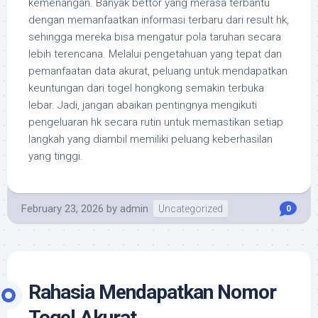
kemenangan. Banyak bettor yang merasa terbantu
dengan memanfaatkan informasi terbaru dari result hk,
sehingga mereka bisa mengatur pola taruhan secara
lebih terencana. Melalui pengetahuan yang tepat dan
pemanfaatan data akurat, peluang untuk mendapatkan
keuntungan dari togel hongkong semakin terbuka
lebar. Jadi, jangan abaikan pentingnya mengikuti
pengeluaran hk secara rutin untuk memastikan setiap
langkah yang diambil memiliki peluang keberhasilan
yang tinggi.
February 23, 2026
by
admin
Uncategorized
0
Rahasia Mendapatkan Nomor
Togel Akurat