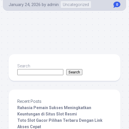
January 24, 2026
by
admin
Uncategorized
0
Search
Search
Recent Posts
Rahasia Pemain Sukses Meningkatkan
Keuntungan di Situs Slot Resmi
Toto Slot Gacor Pilihan Terbaru Dengan Link
Akses Cepat