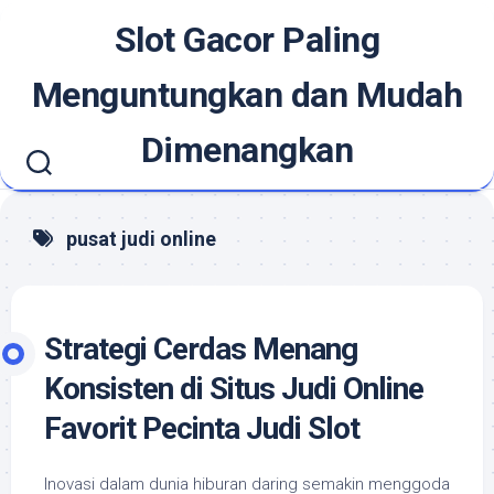
Skip
Slot Gacor Paling
to
content
Menguntungkan dan Mudah
Dimenangkan
pusat judi online
Strategi Cerdas Menang
Konsisten di Situs Judi Online
Favorit Pecinta Judi Slot
Inovasi dalam dunia hiburan daring semakin menggoda