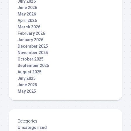
July 2026
June 2026
May 2026
April 2026
March 2026
February 2026
January 2026
December 2025
November 2025
October 2025
September 2025
August 2025
July 2025
June 2025
May 2025
Categories
Uncategorized