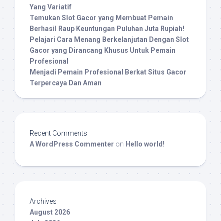
Yang Variatif
Temukan Slot Gacor yang Membuat Pemain
Berhasil Raup Keuntungan Puluhan Juta Rupiah!
Pelajari Cara Menang Berkelanjutan Dengan Slot
Gacor yang Dirancang Khusus Untuk Pemain
Profesional
Menjadi Pemain Profesional Berkat Situs Gacor
Terpercaya Dan Aman
Recent Comments
A WordPress Commenter
on
Hello world!
Archives
August 2026