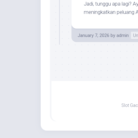
Jadi, tunggu apa lagi? 
meningkatkan peluang 
January 7, 2026
by
admin
Un
Slot Gac