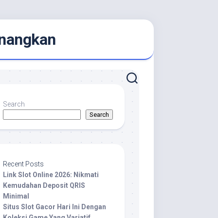
enangkan
Search
Search
Recent Posts
Link Slot Online 2026: Nikmati
Kemudahan Deposit QRIS
Minimal
Situs Slot Gacor Hari Ini Dengan
Koleksi Game Yang Variatif