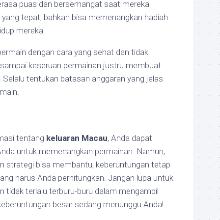
rasa puas dan bersemangat saat mereka
 yang tepat, bahkan bisa memenangkan hadiah
idup mereka.
ermain dengan cara yang sehat dan tidak
 sampai keseruan permainan justru membuat
. Selalu tentukan batasan anggaran yang jelas
main.
masi tentang
keluaran Macau
, Anda dapat
 Anda untuk memenangkan permainan. Namun,
n strategi bisa membantu, keberuntungan tetap
yang harus Anda perhitungkan. Jangan lupa untuk
n tidak terlalu terburu-buru dalam mengambil
 keberuntungan besar sedang menunggu Anda!