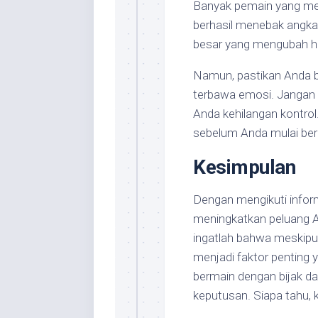
Banyak pemain yang me
berhasil menebak angka
besar yang mengubah h
Namun, pastikan Anda b
terbawa emosi. Jangan
Anda kehilangan kontrol
sebelum Anda mulai ber
Kesimpulan
Dengan mengikuti infor
meningkatkan peluang
ingatlah bahwa meskipu
menjadi faktor penting 
bermain dengan bijak da
keputusan. Siapa tahu,