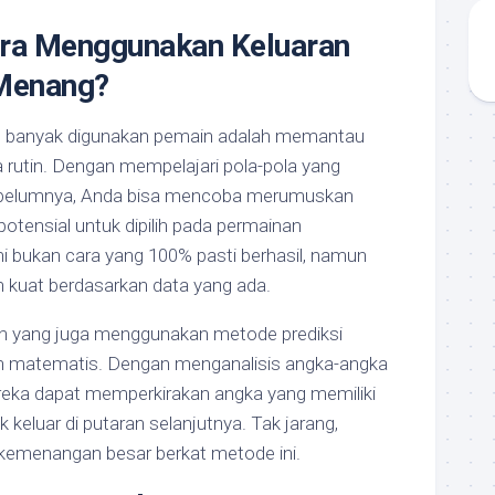
ra Menggunakan Keluaran
Menang?
ng banyak digunakan pemain adalah memantau
 rutin. Dengan mempelajari pola-pola yang
sebelumnya, Anda bisa mencoba merumuskan
potensial untuk dipilih pada permainan
ini bukan cara yang 100% pasti berhasil, namun
ih kuat berdasarkan data yang ada.
ain yang juga menggunakan metode prediksi
n matematis. Dengan menganalisis angka-angka
reka dapat memperkirakan angka yang memiliki
k keluar di putaran selanjutnya. Tak jarang,
 kemenangan besar berkat metode ini.