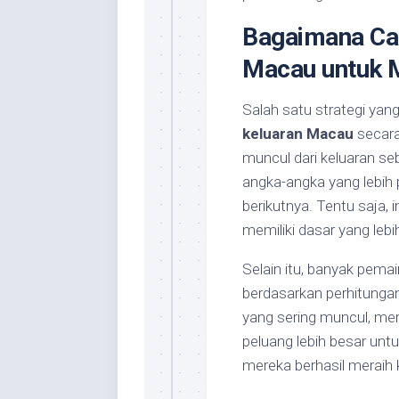
Bagaimana Ca
Macau untuk 
Salah satu strategi ya
keluaran Macau
secara
muncul dari keluaran 
angka-angka yang lebih 
berikutnya. Tentu saja, 
memiliki dasar yang leb
Selain itu, banyak pem
berdasarkan perhitunga
yang sering muncul, me
peluang lebih besar untu
mereka berhasil meraih