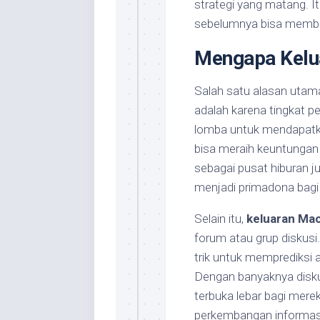
strategi yang matang. I
sebelumnya bisa memba
Mengapa Kelu
Salah satu alasan uta
adalah karena tingkat p
lomba untuk mendapatkan
bisa meraih keuntungan 
sebagai pusat hiburan ju
menjadi primadona bagi
Selain itu,
keluaran Ma
forum atau grup diskusi.
trik untuk memprediksi
Dengan banyaknya disku
terbuka lebar bagi mere
perkembangan informasi