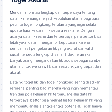
Mencari informasi lengkap dan terpercaya tentang
data hk
memang menjadi kebutuhan utama bagi para
pecinta togel hongkong, terutama yang ingin selalu
update hasil keluaran hk secara real-time. Dengan
adanya data hk resmi dan terpercaya, para bettor bisa
lebih yakin dalam mengambil keputusan, karena
semua hasil pengeluaran hk yang akurat dan valid
sudah tersedia lengkap di sana. Tidak heran jika
banyak orang mengandalkan hk pools sebagai sumber
utama untuk live draw hk dan result hk yang cepat dan
akurat.
Data hk, togel hk, dan togel hongkong sering dijadikan
referensi penting bagi mereka yang ingin memantau
tren dan pola keluaran hk terbaru. Melalui data hk
terpercaya, bettor bisa melihat histori keluaran hk yang
membantu analisis angka-angka potensial. Tidak hanya