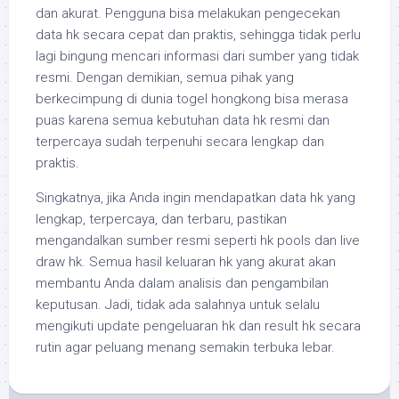
dan akurat. Pengguna bisa melakukan pengecekan
data hk secara cepat dan praktis, sehingga tidak perlu
lagi bingung mencari informasi dari sumber yang tidak
resmi. Dengan demikian, semua pihak yang
berkecimpung di dunia togel hongkong bisa merasa
puas karena semua kebutuhan data hk resmi dan
terpercaya sudah terpenuhi secara lengkap dan
praktis.
Singkatnya, jika Anda ingin mendapatkan data hk yang
lengkap, terpercaya, dan terbaru, pastikan
mengandalkan sumber resmi seperti hk pools dan live
draw hk. Semua hasil keluaran hk yang akurat akan
membantu Anda dalam analisis dan pengambilan
keputusan. Jadi, tidak ada salahnya untuk selalu
mengikuti update pengeluaran hk dan result hk secara
rutin agar peluang menang semakin terbuka lebar.