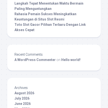
Langkah Tepat Menentukan Waktu Bermain
Paling Menguntungkan
Rahasia Pemain Sukses Meningkatkan
Keuntungan di Situs Slot Resmi
Toto Slot Gacor Pilihan Terbaru Dengan Link
Akses Cepat
Recent Comments
A WordPress Commenter
on
Hello world!
Archives
August 2026
July 2026
June 2026