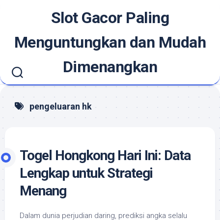
Skip
Slot Gacor Paling
to
content
Menguntungkan dan Mudah
Dimenangkan
pengeluaran hk
Togel Hongkong Hari Ini: Data
Lengkap untuk Strategi
Menang
Dalam dunia perjudian daring, prediksi angka selalu