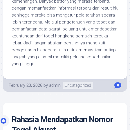
kemenangan. Banyak bettor yang merasa terbantu
dengan memanfaatkan informasi terbaru dari result hk,
sehingga mereka bisa mengatur pola taruhan secara
lebih terencana. Melalui pengetahuan yang tepat dan
pemanfaatan data akurat, peluang untuk mendapatkan
keuntungan dari togel hongkong semakin terbuka
lebar. Jadi, jangan abaikan pentingnya mengikuti
pengeluaran hk secara rutin untuk memastikan setiap
langkah yang diambil memiliki peluang keberhasilan
yang tinggi.
February 23, 2026
by
admin
Uncategorized
0
Rahasia Mendapatkan Nomor
Togel Akurat