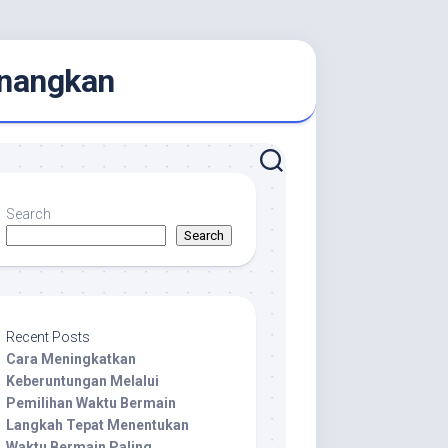
enangkan
Search
Search
Recent Posts
Cara Meningkatkan
Keberuntungan Melalui
Pemilihan Waktu Bermain
Langkah Tepat Menentukan
Waktu Bermain Paling