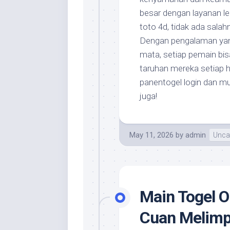
besar dengan layanan le
toto 4d, tidak ada sala
Dengan pengalaman yan
mata, setiap pemain bi
taruhan mereka setiap ha
panentogel login dan m
juga!
May 11, 2026
by
admin
Unca
Main Togel O
Cuan Melim