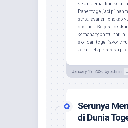
selalu perhatikan keam
Panentogel jadi piliha
serta layanan lengkap ya
apa lagi? Segera lakuka
kemenanganmu hari ini 
slot dan togel favoritm
kamu tetap merasa puas 
January 19, 2026
by
admin
U
Serunya Men
di Dunia Toge