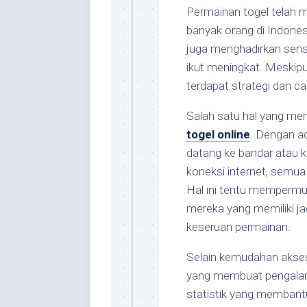
Permainan togel telah m
banyak orang di Indones
juga menghadirkan sen
ikut meningkat. Meskipun
terdapat strategi dan ca
Salah satu hal yang me
togel online
. Dengan ad
datang ke bandar atau 
koneksi internet, semua
Hal ini tentu mempermu
mereka yang memiliki j
keseruan permainan.
Selain kemudahan akses,
yang membuat pengalama
statistik yang membant