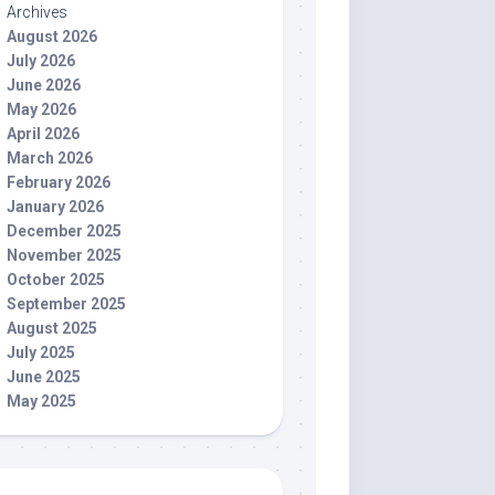
Archives
August 2026
July 2026
June 2026
May 2026
April 2026
March 2026
February 2026
January 2026
December 2025
November 2025
October 2025
September 2025
August 2025
July 2025
June 2025
May 2025