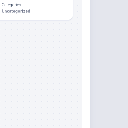
Categories
Uncategorized