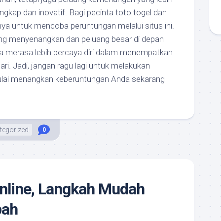
ngkap dan inovatif. Bagi pecinta toto togel dan
hnya untuk mencoba peruntungan melalui situs ini.
g menyenangkan dan peluang besar di depan
sa merasa lebih percaya diri dalam menempatkan
ri. Jadi, jangan ragu lagi untuk melakukan
ulai menangkan keberuntungan Anda sekarang
tegorized
0
nline, Langkah Mudah
pah