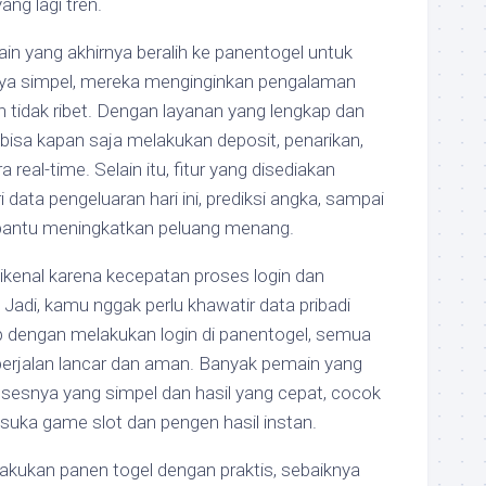
ng lagi tren.
n yang akhirnya beralih ke panentogel untuk
ya simpel, mereka menginginkan pengalaman
n tidak ribet. Dengan layanan yang lengkap dan
bisa kapan saja melakukan deposit, penarikan,
a real-time. Selain itu, fitur yang disediakan
i data pengeluaran hari ini, prediksi angka, sampai
mbantu meningkatkan peluang menang.
a dikenal karena kecepatan proses login dan
adi, kamu nggak perlu khawatir data pribadi
p dengan melakukan login di panentogel, semua
berjalan lancar dan aman. Banyak pemain yang
sesnya yang simpel dan hasil yang cepat, cocok
suka game slot dan pengen hasil instan.
kukan panen togel dengan praktis, sebaiknya