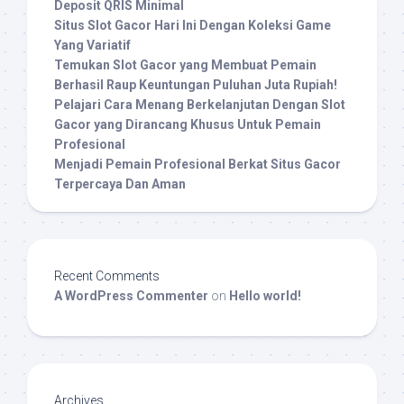
Deposit QRIS Minimal
Situs Slot Gacor Hari Ini Dengan Koleksi Game
Yang Variatif
Temukan Slot Gacor yang Membuat Pemain
Berhasil Raup Keuntungan Puluhan Juta Rupiah!
Pelajari Cara Menang Berkelanjutan Dengan Slot
Gacor yang Dirancang Khusus Untuk Pemain
Profesional
Menjadi Pemain Profesional Berkat Situs Gacor
Terpercaya Dan Aman
Recent Comments
A WordPress Commenter
on
Hello world!
Archives