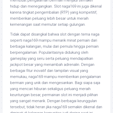
membuat pengalaman bermain menjadi semakin
hidup dan menegangkan. Slot naga169 ini juga dikenal
karena tingkat pengembalian (RTP) yang kompetitif,
memberikan peluang lebih besar untuk meraih
kemenangan saat memutar setiap gulungan.
Tidak dapat disangkal bahwa slot dengan tema naga
seperti naga169 mampu menarik minat pemain dari
berbagai kalangan, mulai dari pemula hingga pemain
berpengalaman. Popularitasnya didukung oleh
gameplay yang seru serta peluang mendapatkan
jackpot besar yang menambah adrenalin. Dengan
berbagai fitur inovatif dan tampilan visual yang
memukau, naga169 mampu memberikan pengalaman
bermain yang unik dan mengesankan. Bagi siapa saja
yang mencari hiburan sekaligus peluang meraih
keuntungan besar, permainan slot ini menjadi pilihan
yang sangat menarik. Dengan berbagai keunggulan
tersebut, tidak heran jika naga169 semakin dikenal dan